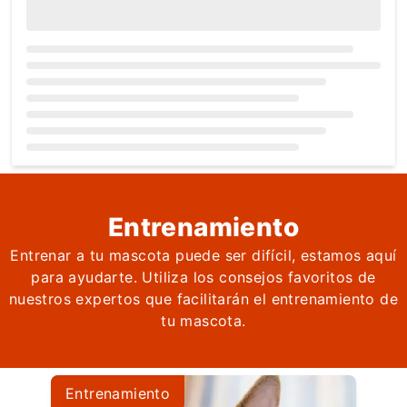
Loading...
Entrenamiento
Entrenar a tu mascota puede ser difícil, estamos aquí
para ayudarte. Utiliza los consejos favoritos de
nuestros expertos que facilitarán el entrenamiento de
tu mascota.
Entrenamiento