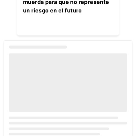
muerda para que no represente
un riesgo en el futuro