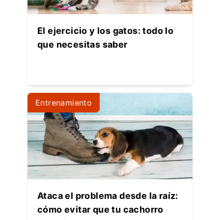
El ejercicio y los gatos: todo lo
que necesitas saber
Entrenamiento
Ataca el problema desde la raíz:
cómo evitar que tu cachorro