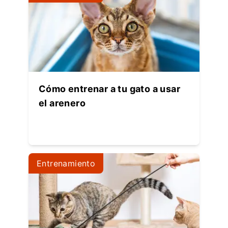
Cómo entrenar a tu gato a usar
el arenero
Entrenamiento