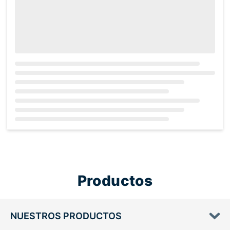
Loading...
Productos
NUESTROS PRODUCTOS