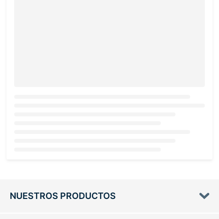
Loading...
NUESTROS PRODUCTOS