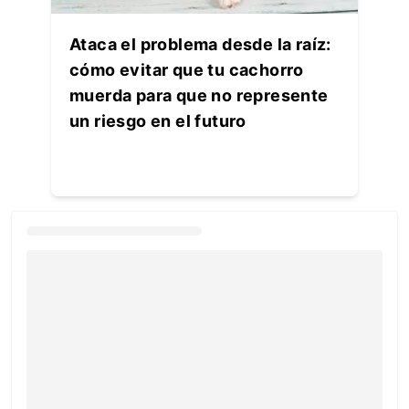
Ataca el problema desde la raíz:
cómo evitar que tu cachorro
muerda para que no represente
un riesgo en el futuro