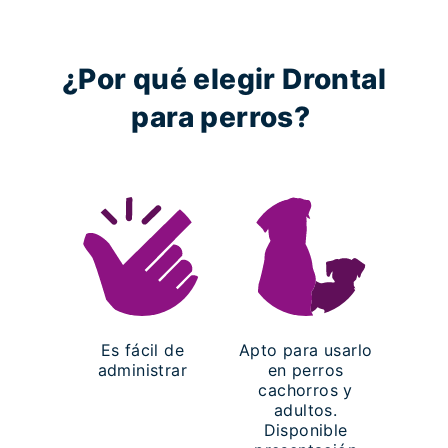
¿Por qué elegir Drontal
para perros?
Es fácil de
Apto para usarlo
administrar
en perros
cachorros y
adultos.
Disponible