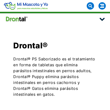
Drontal®
Drontal® PS Saborizado es el tratamiento
en forma de tabletas que elimina
parásitos intestinales en perros adultos,
Drontal® Puppy elimina parásitos
intestinales en perros cachorros y
Drontal® Gatos elimina parásitos
intestinales en gatos.