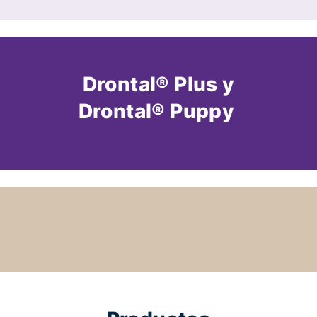
Drontal® Plus y
Drontal® Puppy