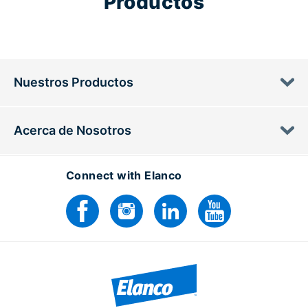
Productos
Nuestros Productos
Acerca de Nosotros
Connect with Elanco