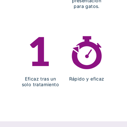
presentación
para gatos.
Eficaz tras un
Rápido y eficaz
solo tratamiento