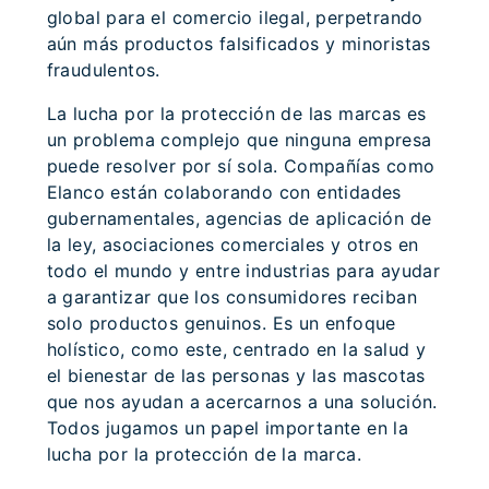
global para el comercio ilegal, perpetrando
aún más productos falsificados y minoristas
fraudulentos.
La lucha por la protección de las marcas es
un problema complejo que ninguna empresa
puede resolver por sí sola. Compañías como
Elanco están colaborando con entidades
gubernamentales, agencias de aplicación de
la ley, asociaciones comerciales y otros en
todo el mundo y entre industrias para ayudar
a garantizar que los consumidores reciban
solo productos genuinos. Es un enfoque
holístico, como este, centrado en la salud y
el bienestar de las personas y las mascotas
que nos ayudan a acercarnos a una solución.
Todos jugamos un papel importante en la
lucha por la protección de la marca.