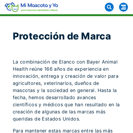
Protección de Marca
La combinación de Elanco con Bayer Animal
Health reúne 166 años de experiencia en
innovación, entrega y creación de valor para
agricultores, veterinarios, dueños de
mascotas y la sociedad en general. Hasta la
fecha, hemos desarrollado avances
científicos y médicos que han resultado en la
creación de algunas de las marcas más
queridas de Estados Unidos.
Para mantener estas marcas entre las más