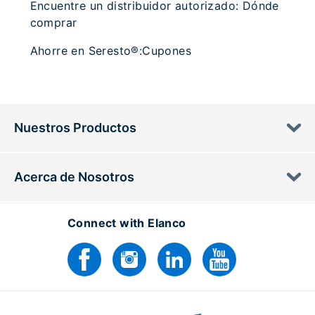
Encuentre un distribuidor autorizado: Dónde
comprar
Ahorre en Seresto®:Cupones
Nuestros Productos
Acerca de Nosotros
Connect with Elanco