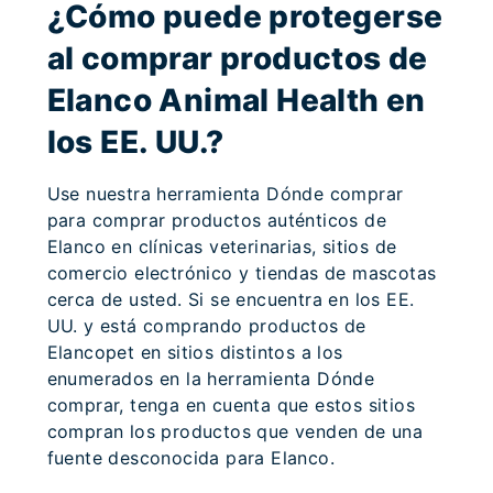
¿Cómo puede protegerse
al comprar productos de
Elanco Animal Health en
los EE. UU.?
Use nuestra herramienta Dónde comprar
para comprar productos auténticos de
Elanco en clínicas veterinarias, sitios de
comercio electrónico y tiendas de mascotas
cerca de usted. Si se encuentra en los EE.
UU. y está comprando productos de
Elancopet en sitios distintos a los
enumerados en la herramienta Dónde
comprar, tenga en cuenta que estos sitios
compran los productos que venden de una
fuente desconocida para Elanco.