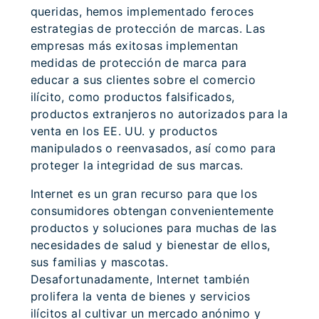
queridas, hemos implementado feroces
estrategias de protección de marcas. Las
empresas más exitosas implementan
medidas de protección de marca para
educar a sus clientes sobre el comercio
ilícito, como productos falsificados,
productos extranjeros no autorizados para la
venta en los EE. UU. y productos
manipulados o reenvasados, así como para
proteger la integridad de sus marcas.
Internet es un gran recurso para que los
consumidores obtengan convenientemente
productos y soluciones para muchas de las
necesidades de salud y bienestar de ellos,
sus familias y mascotas.
Desafortunadamente, Internet también
prolifera la venta de bienes y servicios
ilícitos al cultivar un mercado anónimo y