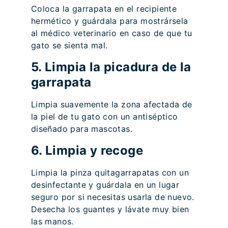
Coloca la garrapata en el recipiente
hermético y guárdala para mostrársela
al médico veterinario en caso de que tu
gato se sienta mal.
5. Limpia la picadura de la
garrapata
Limpia suavemente la zona afectada de
la piel de tu gato con un antiséptico
diseñado para mascotas.
6. Limpia y recoge
Limpia la pinza quitagarrapatas con un
desinfectante y guárdala en un lugar
seguro por si necesitas usarla de nuevo.
Desecha los guantes y lávate muy bien
las manos.