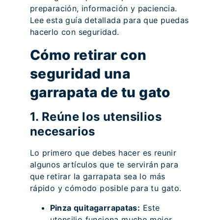
preparación, información y paciencia.
Lee esta guía detallada para que puedas
hacerlo con seguridad.
Cómo retirar con
seguridad una
garrapata de tu gato
1. Reúne los utensilios
necesarios
Lo primero que debes hacer es reunir
algunos artículos que te servirán para
que retirar la garrapata sea lo más
rápido y cómodo posible para tu gato.
Pinza quitagarrapatas:
Este
utensilio funciona mucho mejor