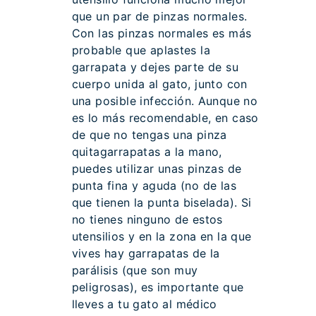
que un par de pinzas normales.
Con las pinzas normales es más
probable que aplastes la
garrapata y dejes parte de su
cuerpo unida al gato, junto con
una posible infección. Aunque no
es lo más recomendable, en caso
de que no tengas una pinza
quitagarrapatas a la mano,
puedes utilizar unas pinzas de
punta fina y aguda (no de las
que tienen la punta biselada). Si
no tienes ninguno de estos
utensilios y en la zona en la que
vives hay garrapatas de la
parálisis (que son muy
peligrosas), es importante que
lleves a tu gato al médico