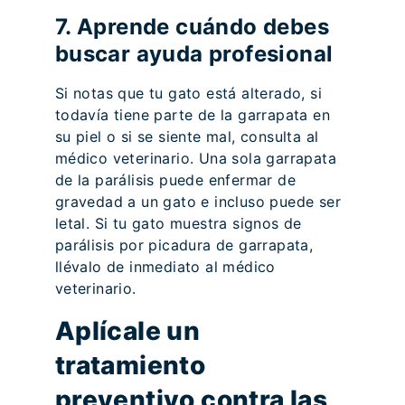
7. Aprende cuándo debes
buscar ayuda profesional
Si notas que tu gato está alterado, si
todavía tiene parte de la garrapata en
su piel o si se siente mal, consulta al
médico veterinario. Una sola garrapata
de la parálisis puede enfermar de
gravedad a un gato e incluso puede ser
letal. Si tu gato muestra signos de
parálisis por picadura de garrapata,
llévalo de inmediato al médico
veterinario.
Aplícale un
tratamiento
preventivo contra las