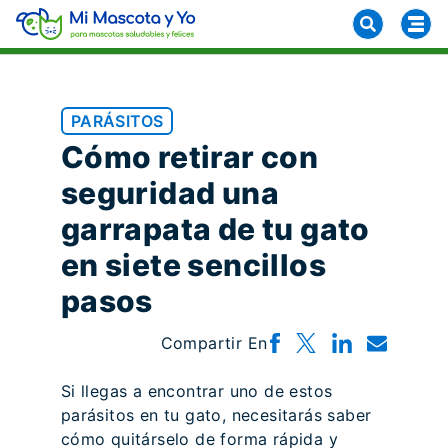
PARÁSITOS
Cómo retirar con
seguridad una
garrapata de tu gato
en siete sencillos
pasos
Compartir En
Si llegas a encontrar uno de estos
parásitos en tu gato, necesitarás saber
cómo quitárselo de forma rápida y