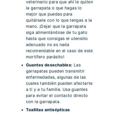
veterinario para que ahí le quiten
la garrapata o que hagas lo
mejor que puedas para
quitársela con lo que tengas a la
mano. ¡Dejar que la garrapata
siga alimentándose de tu gato
hasta que consigas el utensilio
adecuado no es nada
recomendable en el caso de este
mortífero parásito!
Guantes desechables:
Las
garrapatas pueden transmitir
enfermedades, algunas de las
cuales también pueden afectarte
a ti y a tu familia. Usa guantes
para evitar el contacto directo
con la garrapata.
Toallitas antisépticas