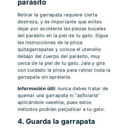
parásito
Retirar la garrapata requiere cierta
destreza, y es importante que evites
dejar por accidente las piezas bucales
del parásito en la piel de tu gato. Sigue
las instrucciones de la pinza
quitagarrapatas y coloca el utensilio
debajo del cuerpo del parásito, muy
cerca de la piel de tu gato. Jala y gira
con cuidado la pinza para retirar toda la
garrapata sin apretarla.
Información útil:
nunca debes tratar de
quemar una garrapata ni “asfixiarla”
aplicándole vaselina, pues estos
métodos podrían perjudicar a tu gato.
4. Guarda la garrapata