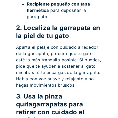
Recipiente pequeño con tapa
hermética
para depositar la
garrapata
2. Localiza la garrapata en
la piel de tu gato
Aparta el pelaje con cuidado alrededor
de la garrapata; procura que tu gato
esté lo más tranquilo posible. Si puedes,
pide que te ayuden a sostener al gato
mientras tú te encargas de la garrapata.
Habla con voz suave y relajante y no
hagas movimientos bruscos.
3. Usa la pinza
quitagarrapatas para
retirar con cuidado el