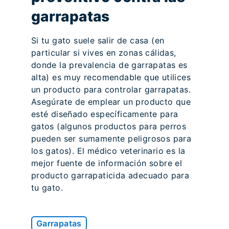
garrapatas
Si tu gato suele salir de casa (en
particular si vives en zonas cálidas,
donde la prevalencia de garrapatas es
alta) es muy recomendable que utilices
un producto para controlar garrapatas.
Asegúrate de emplear un producto que
esté diseñado específicamente para
gatos (algunos productos para perros
pueden ser sumamente peligrosos para
los gatos). El médico veterinario es la
mejor fuente de información sobre el
producto garrapaticida adecuado para
tu gato.
Garrapatas