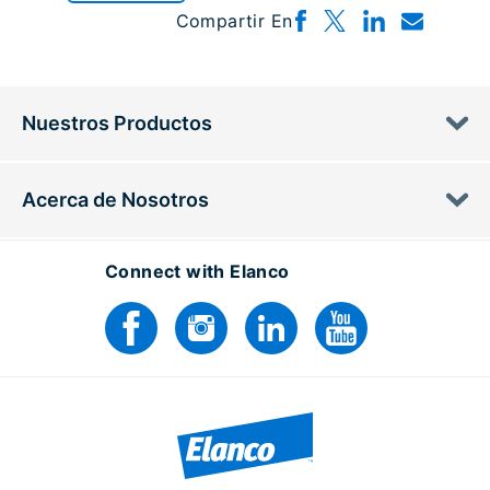
Compartir En
Nuestros Productos
Acerca de Nosotros
Connect with Elanco