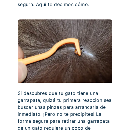
segura. Aquí te decimos cómo.
Si descubres que tu gato tiene una
garrapata, quizá tu primera reacción sea
buscar unas pinzas para arrancarla de
inmediato. ¡Pero no te precipites! La
forma segura para retirar una garrapata
de un gato requiere un poco de