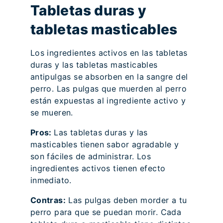
Tabletas duras y
tabletas masticables
Los ingredientes activos en las tabletas
duras y las tabletas masticables
antipulgas se absorben en la sangre del
perro. Las pulgas que muerden al perro
están expuestas al ingrediente activo y
se mueren.
Pros:
Las tabletas duras y las
masticables tienen sabor agradable y
son fáciles de administrar. Los
ingredientes activos tienen efecto
inmediato.
Contras:
Las pulgas deben morder a tu
perro para que se puedan morir. Cada