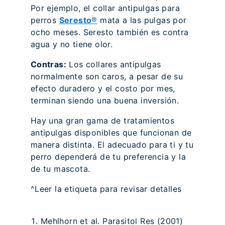
Por ejemplo, el collar antipulgas para
perros
Seresto®
mata a las pulgas por
ocho meses. Seresto también es contra
agua y no tiene olor.
Contras:
Los collares antipulgas
normalmente son caros, a pesar de su
efecto duradero y el costo por mes,
terminan siendo una buena inversión.
Hay una gran gama de tratamientos
antipulgas disponibles que funcionan de
manera distinta. El adecuado para ti y tu
perro dependerá de tu preferencia y la
de tu mascota.
^Leer la etiqueta para revisar detalles
Mehlhorn et al. Parasitol Res (2001)