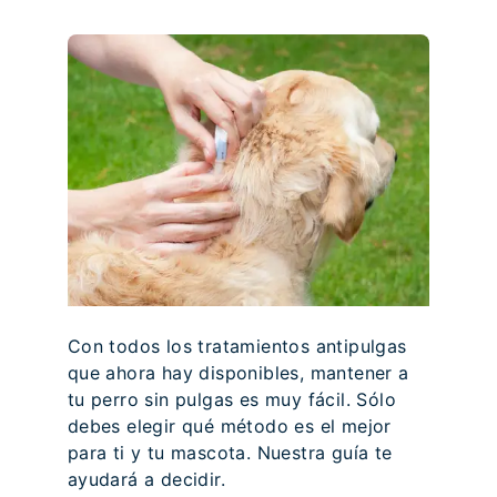
Con todos los tratamientos antipulgas
que ahora hay disponibles, mantener a
tu perro sin pulgas es muy fácil. Sólo
debes elegir qué método es el mejor
para ti y tu mascota. Nuestra guía te
ayudará a decidir.