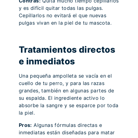
Contras:
Quita mucho tiempo cepillarlos
y es difícil quitar todas las pulgas.
Cepillarlos no evitará el que nuevas
pulgas vivan en la piel de tu mascota.
Tratamientos directos
e inmediatos
Una pequeña ampolleta se vacía en el
cuello de tu perro, y para las razas
grandes, también en algunas partes de
su espalda. El ingrediente activo lo
absorbe la sangre y se esparce por toda
la piel.
Pros:
Algunas fórmulas directas e
inmediatas están diseñadas para matar