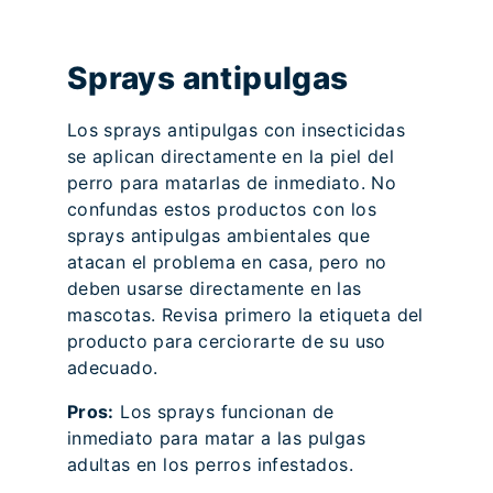
Sprays antipulgas
Los sprays antipulgas con insecticidas
se aplican directamente en la piel del
perro para matarlas de inmediato. No
confundas estos productos con los
sprays antipulgas ambientales que
atacan el problema en casa, pero no
deben usarse directamente en las
mascotas. Revisa primero la etiqueta del
producto para cerciorarte de su uso
adecuado.
Pros:
Los sprays funcionan de
inmediato para matar a las pulgas
adultas en los perros infestados.