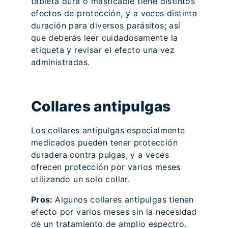
tableta dura o masticable tiene distintos
efectos de protección, y a veces distinta
duración para diversos parásitos; así
que deberás leer cuidadosamente la
etiqueta y revisar el efecto una vez
administradas.
Collares antipulgas
Los collares antipulgas especialmente
medicados pueden tener protección
duradera contra pulgas, y a veces
ofrecen protección por varios meses
utilizando un solo collar.
Pros:
Algunos collares antipulgas tienen
efecto por varios meses sin la necesidad
de un tratamiento de amplio espectro.