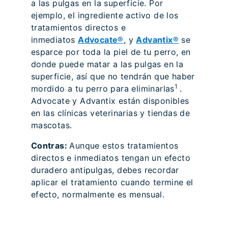
a las pulgas en la superficie. Por
ejemplo, el ingrediente activo de los
tratamientos directos e
inmediatos
Advocate®
, y
Advantix®
se
esparce por toda la piel de tu perro, en
donde puede matar a las pulgas en la
superficie, así que no tendrán que haber
1
mordido a tu perro para eliminarlas
.
Advocate y Advantix están disponibles
en las clínicas veterinarias y tiendas de
mascotas.
Contras:
Aunque estos tratamientos
directos e inmediatos tengan un efecto
duradero antipulgas, debes recordar
aplicar el tratamiento cuando termine el
efecto, normalmente es mensual.