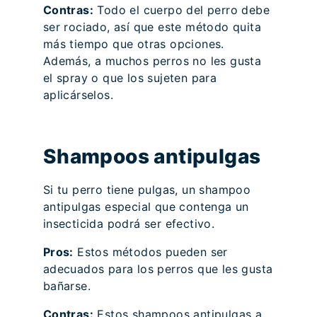
Contras:
Todo el cuerpo del perro debe
ser rociado, así que este método quita
más tiempo que otras opciones.
Además, a muchos perros no les gusta
el spray o que los sujeten para
aplicárselos.
Shampoos antipulgas
Si tu perro tiene pulgas, un shampoo
antipulgas especial que contenga un
insecticida podrá ser efectivo.
Pros:
Estos métodos pueden ser
adecuados para los perros que les gusta
bañarse.
Contras:
Estos shampoos antipulgas a