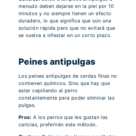
menudo deben dejarse en la piel por 10
minutos y no siempre tienen un efecto
duradero, lo que significa que son una
solución rápida pero que no evitará que
se vuelva a infestar en un corto plazo.
Peines antipulgas
Los peines antipulgas de cerdas finas no
contienen químicos. Sino que hay que
estar cepillando al perro
constantemente para poder eliminar las
pulgas.
Pros:
A los perros que les gustan las
caricias, preferirán este método.