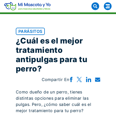
PARÁSITOS
¿Cuál es el mejor
tratamiento
antipulgas para tu
perro?
Compartir En
Como dueño de un perro, tienes
distintas opciones para eliminar las
pulgas. Pero, ¿cómo saber cuál es el
mejor tratamiento para tu perro?