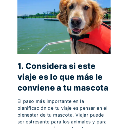
1. Considera si este
viaje es lo que más le
conviene a tu mascota
El paso más importante en la
planificación de tu viaje es pensar en el
bienestar de tu mascota. Viajar puede
ser estresante para los animales y para