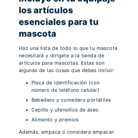
los artículos
esenciales para tu
mascota
Haz una lista de todo lo que tu mascota
necesitará y dirígete a la tienda de
artículos para mascotas. Estas son
algunas de las cosas que debes incluir:
Placa de identificación (con
número de teléfono celular)
Bebedero y comedero portátiles
Cepillo y utensilios de aseo
Alimento y premios
Además, empaca o considera empacar: