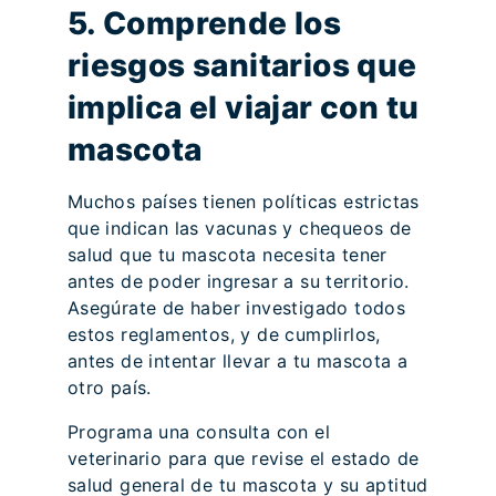
5. Comprende los
riesgos sanitarios que
implica el viajar con tu
mascota
Muchos países tienen políticas estrictas
que indican las vacunas y chequeos de
salud que tu mascota necesita tener
antes de poder ingresar a su territorio.
Asegúrate de haber investigado todos
estos reglamentos, y de cumplirlos,
antes de intentar llevar a tu mascota a
otro país.
Programa una consulta con el
veterinario para que revise el estado de
salud general de tu mascota y su aptitud