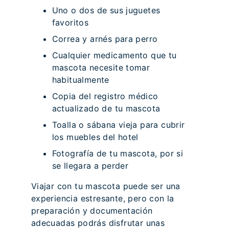
Uno o dos de sus juguetes
favoritos
Correa y arnés para perro
Cualquier medicamento que tu
mascota necesite tomar
habitualmente
Copia del registro médico
actualizado de tu mascota
Toalla o sábana vieja para cubrir
los muebles del hotel
Fotografía de tu mascota, por si
se llegara a perder
Viajar con tu mascota puede ser una
experiencia estresante, pero con la
preparación y documentación
adecuadas podrás disfrutar unas