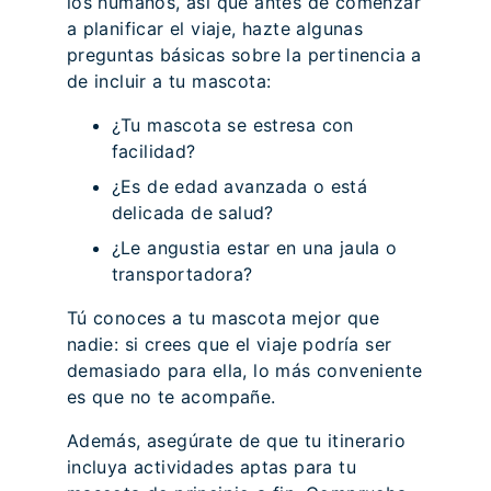
los humanos, así que antes de comenzar
a planificar el viaje, hazte algunas
preguntas básicas sobre la pertinencia a
de incluir a tu mascota:
¿Tu mascota se estresa con
facilidad?
¿Es de edad avanzada o está
delicada de salud?
¿Le angustia estar en una jaula o
transportadora?
Tú conoces a tu mascota mejor que
nadie: si crees que el viaje podría ser
demasiado para ella, lo más conveniente
es que no te acompañe.
Además, asegúrate de que tu itinerario
incluya actividades aptas para tu