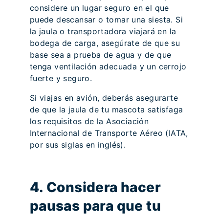
considere un lugar seguro en el que
puede descansar o tomar una siesta. Si
la jaula o transportadora viajará en la
bodega de carga, asegúrate de que su
base sea a prueba de agua y de que
tenga ventilación adecuada y un cerrojo
fuerte y seguro.
Si viajas en avión, deberás asegurarte
de que la jaula de tu mascota satisfaga
los requisitos de la Asociación
Internacional de Transporte Aéreo (IATA,
por sus siglas en inglés).
4. Considera hacer
pausas para que tu