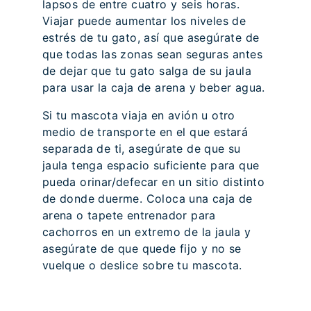
lapsos de entre cuatro y seis horas.
Viajar puede aumentar los niveles de
estrés de tu gato, así que asegúrate de
que todas las zonas sean seguras antes
de dejar que tu gato salga de su jaula
para usar la caja de arena y beber agua.
Si tu mascota viaja en avión u otro
medio de transporte en el que estará
separada de ti, asegúrate de que su
jaula tenga espacio suficiente para que
pueda orinar/defecar en un sitio distinto
de donde duerme. Coloca una caja de
arena o tapete entrenador para
cachorros en un extremo de la jaula y
asegúrate de que quede fijo y no se
vuelque o deslice sobre tu mascota.