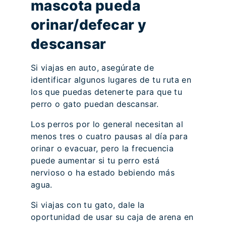
mascota pueda
orinar/defecar y
descansar
Si viajas en auto, asegúrate de
identificar algunos lugares de tu ruta en
los que puedas detenerte para que tu
perro o gato puedan descansar.
Los perros por lo general necesitan al
menos tres o cuatro pausas al día para
orinar o evacuar, pero la frecuencia
puede aumentar si tu perro está
nervioso o ha estado bebiendo más
agua.
Si viajas con tu gato, dale la
oportunidad de usar su caja de arena en