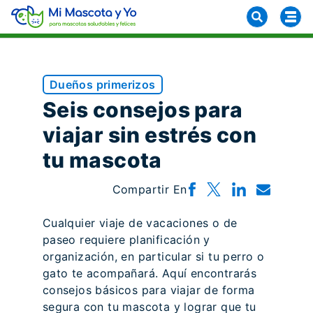
Dueños primerizos
Seis consejos para
viajar sin estrés con
tu mascota
Compartir En
Cualquier viaje de vacaciones o de
paseo requiere planificación y
organización, en particular si tu perro o
gato te acompañará. Aquí encontrarás
consejos básicos para viajar de forma
segura con tu mascota y lograr que tu