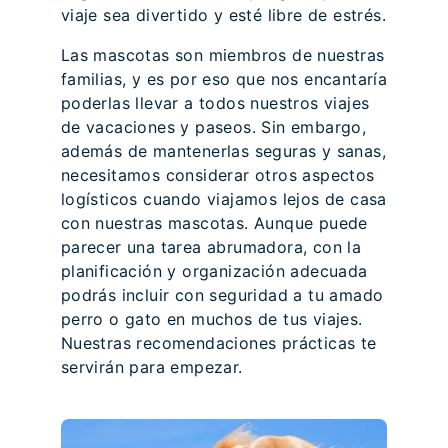
viaje sea divertido y esté libre de estrés.
Las mascotas son miembros de nuestras
familias, y es por eso que nos encantaría
poderlas llevar a todos nuestros viajes
de vacaciones y paseos. Sin embargo,
además de mantenerlas seguras y sanas,
necesitamos considerar otros aspectos
logísticos cuando viajamos lejos de casa
con nuestras mascotas. Aunque puede
parecer una tarea abrumadora, con la
planificación y organización adecuada
podrás incluir con seguridad a tu amado
perro o gato en muchos de tus viajes.
Nuestras recomendaciones prácticas te
servirán para empezar.