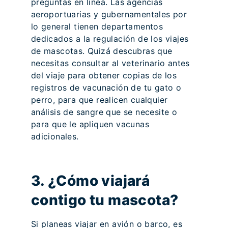
preguntas en línea. Las agencias
aeroportuarias y gubernamentales por
lo general tienen departamentos
dedicados a la regulación de los viajes
de mascotas. Quizá descubras que
necesitas consultar al veterinario antes
del viaje para obtener copias de los
registros de vacunación de tu gato o
perro, para que realicen cualquier
análisis de sangre que se necesite o
para que le apliquen vacunas
adicionales.
3. ¿Cómo viajará
contigo tu mascota?
Si planeas viajar en avión o barco, es