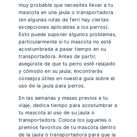
muy probable que necesites llevar a tu
mascota en una jaula o transportadora
(en algunas rutas de ferri hay ciertas
excepciones aplicables a los perros).
Esto puede suponer algunos problemas,
particularmente si tu mascota no está
acostumbrada a pasar tiempo en su
transportadora. Antes de partir,
asegúrate de que tu perro esté relajado
y cómodo en su jaula; encontrarás
consejos útiles en nuestra guía sobre el
uso de la jaula para perros.
En las semanas y meses previos a tu
viaje, dedica tiempo para acostumbrar a
tu mascota al uso de su jaula o
transportadora. Coloca los juguetes o
premios favoritos de tu mascota dentro
de la jaula o transportadora para que la