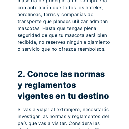
mascota de principio a fin. Comprueba
con antelación que todos los hoteles,
aerolíneas, ferris y compañías de
transporte que planees utilizar admitan
mascotas. Hasta que tengas plena
seguridad de que tu mascota será bien
recibida, no reserves ningún alojamiento
o servicio que no ofrezca reembolsos.
2. Conoce las normas
y reglamentos
vigentes en tu destino
Si vas a viajar al extranjero, necesitarás
investigar las normas y reglamentos del
país que vas a visitar. Considera las