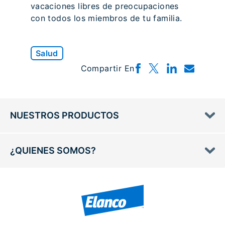
vacaciones libres de preocupaciones
con todos los miembros de tu familia.
Salud
Compartir En
NUESTROS PRODUCTOS
¿QUIENES SOMOS?