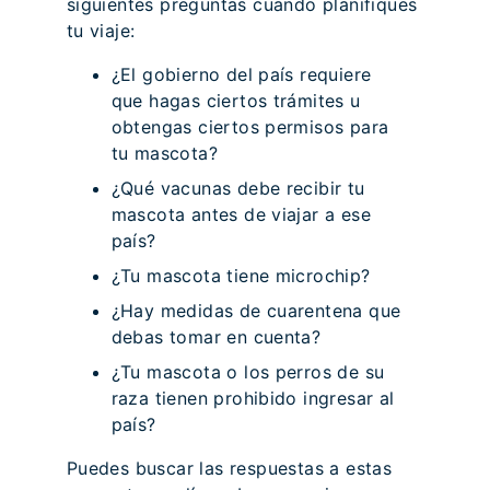
siguientes preguntas cuando planifiques
tu viaje:
¿El gobierno del país requiere
que hagas ciertos trámites u
obtengas ciertos permisos para
tu mascota?
¿Qué vacunas debe recibir tu
mascota antes de viajar a ese
país?
¿Tu mascota tiene microchip?
¿Hay medidas de cuarentena que
debas tomar en cuenta?
¿Tu mascota o los perros de su
raza tienen prohibido ingresar al
país?
Puedes buscar las respuestas a estas