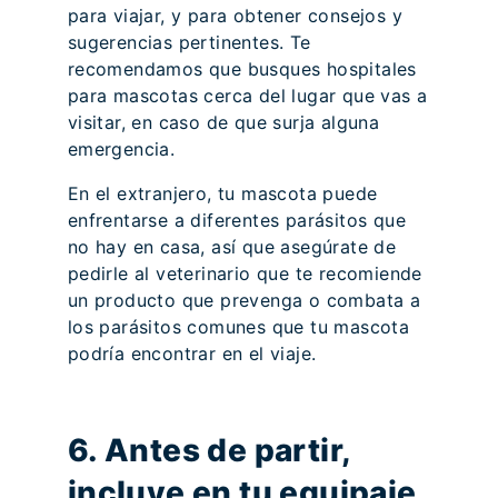
para viajar, y para obtener consejos y
sugerencias pertinentes. Te
recomendamos que busques hospitales
para mascotas cerca del lugar que vas a
visitar, en caso de que surja alguna
emergencia.
En el extranjero, tu mascota puede
enfrentarse a diferentes parásitos que
no hay en casa, así que asegúrate de
pedirle al veterinario que te recomiende
un producto que prevenga o combata a
los parásitos comunes que tu mascota
podría encontrar en el viaje.
6. Antes de partir,
incluye en tu equipaje