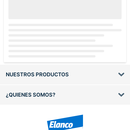
Loading...
NUESTROS PRODUCTOS
¿QUIENES SOMOS?