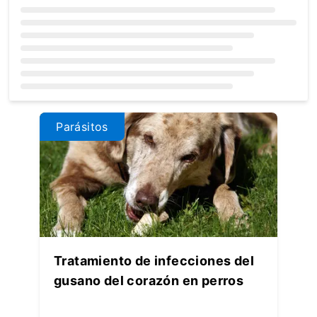
Loading...
Parásitos
Tratamiento de infecciones del
gusano del corazón en perros