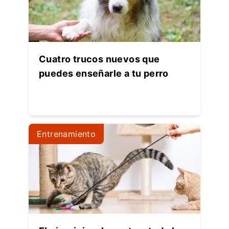
Cuatro trucos nuevos que
puedes enseñarle a tu perro
Entrenamiento