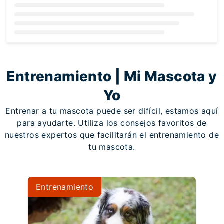
Loading...
Entrenamiento | Mi Mascota y
Yo
Entrenar a tu mascota puede ser difícil, estamos aquí
para ayudarte. Utiliza los consejos favoritos de
nuestros expertos que facilitarán el entrenamiento de
tu mascota.
Entrenamiento