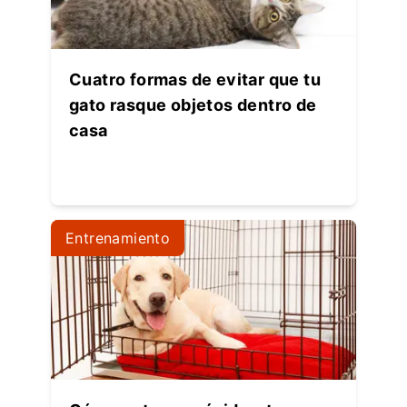
Cuatro formas de evitar que tu
gato rasque objetos dentro de
casa
Entrenamiento