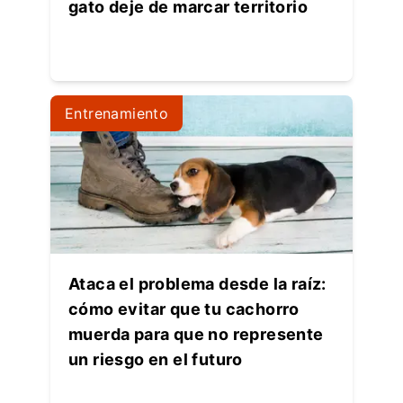
gato deje de marcar territorio
Entrenamiento
Ataca el problema desde la raíz:
cómo evitar que tu cachorro
muerda para que no represente
un riesgo en el futuro