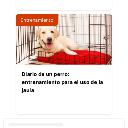
Entrenamiento
Diario de un perro:
entrenamiento para el uso de la
jaula