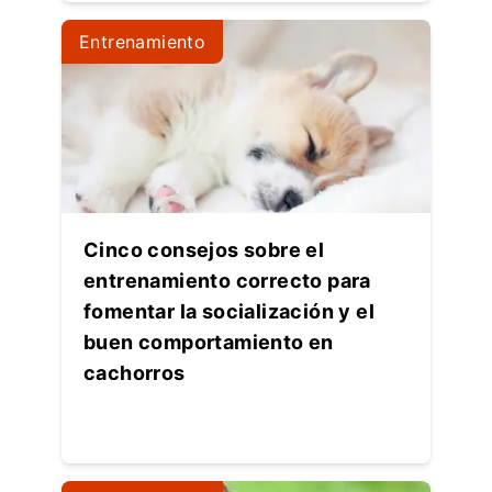
Entrenamiento
Cinco consejos sobre el
entrenamiento correcto para
fomentar la socialización y el
buen comportamiento en
cachorros