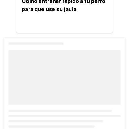
Cómo entrenar rápido a tu perro
para que use su jaula