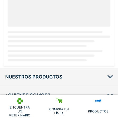
Loading...
NUESTROS PRODUCTOS
¿QUIENES SOMOS?
ENCUENTRA
COMPRA EN
UN
PRODUCTOS
LÍNEA
VETERINARIO