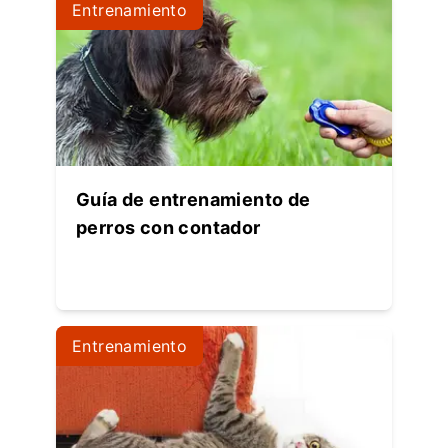
Entrenamiento
Guía de entrenamiento de
perros con contador
Entrenamiento