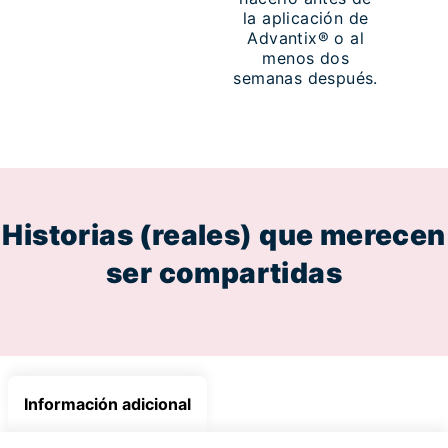
la aplicación de
Advantix® o al
menos dos
semanas después.
Historias (reales
)
que merecen
ser compartidas
Información adicional