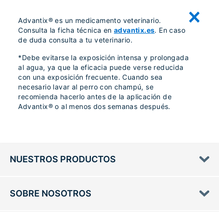
Advantix® es un medicamento veterinario.
Consulta la ficha técnica en
advantix.es
. En caso
de duda consulta a tu veterinario.
*Debe evitarse la exposición intensa y prolongada
al agua, ya que la eficacia puede verse reducida
con una exposición frecuente. Cuando sea
necesario lavar al perro con champú, se
recomienda hacerlo antes de la aplicación de
Advantix® o al menos dos semanas después.
NUESTROS PRODUCTOS
SOBRE NOSOTROS