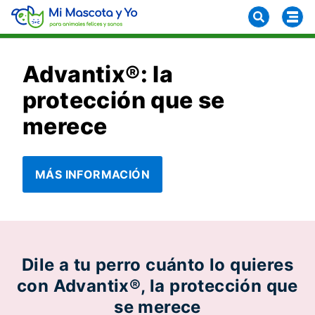
Advantix®: la
protección que se
merece
MÁS INFORMACIÓN
Dile a tu perro cuánto lo quieres
con Advantix®, la protección que
se merece