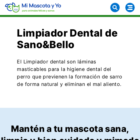
Limpiador Dental de
Sano&Bello
El Limpiador dental son láminas
masticables para la higiene dental del
perro que previenen la formación de sarro
de forma natural y eliminan el mal aliento.
Mantén a tu mascota sana,