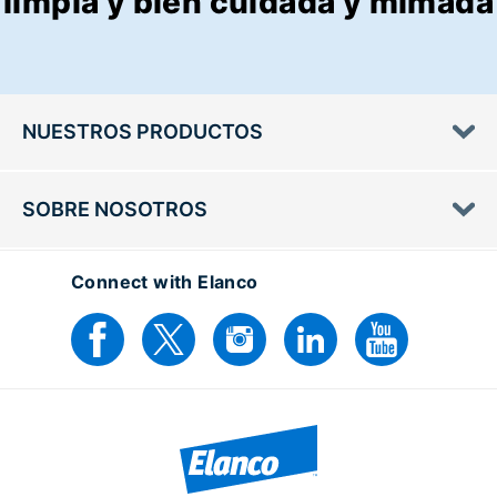
limpia y bien cuidada y mimada
NUESTROS PRODUCTOS
SOBRE NOSOTROS
Connect with Elanco