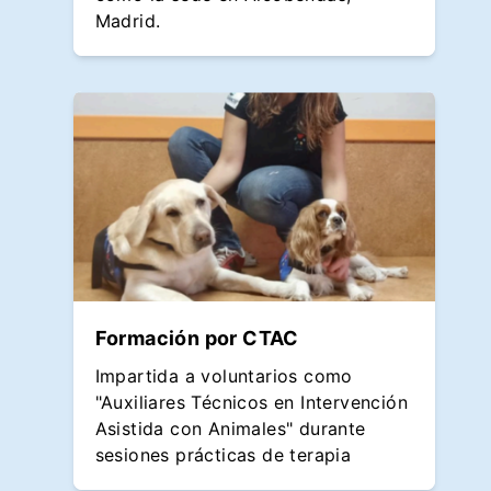
Madrid.
Formación por CTAC
Impartida a voluntarios como
"Auxiliares Técnicos en Intervención
Asistida con Animales" durante
sesiones prácticas de terapia