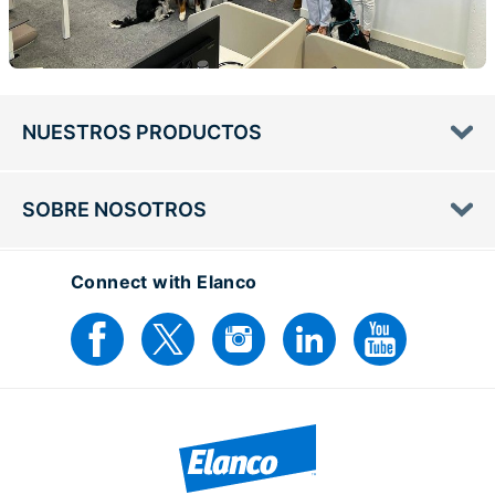
NUESTROS PRODUCTOS
SOBRE NOSOTROS
Connect with Elanco