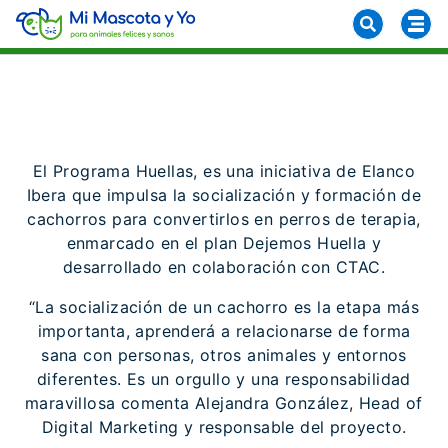
El Programa Huellas, es una iniciativa de Elanco
Ibera que impulsa la socialización y formación de
cachorros para convertirlos en perros de terapia,
enmarcado en el plan Dejemos Huella y
desarrollado en colaboración con CTAC.
“La socialización de un cachorro es la etapa más
importanta, aprenderá a relacionarse de forma
sana con personas, otros animales y entornos
diferentes. Es un orgullo y una responsabilidad
maravillosa comenta Alejandra González, Head of
Digital Marketing y responsable del proyecto.