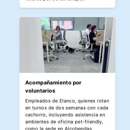
Acompañamiento por
voluntarios
Empleados de Elanco, quienes rotan
en turnos de dos semanas con cada
cachorro, incluyendo asistencia en
ambientes de oficina pet-friendly,
como la sede en Alcobendas,