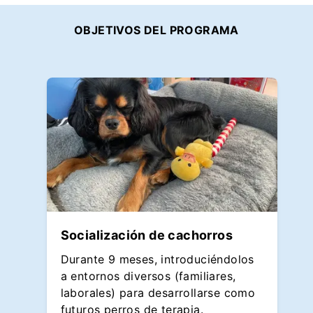
OBJETIVOS DEL PROGRAMA
Socialización de cachorros
Durante 9 meses, introduciéndolos
a entornos diversos (familiares,
laborales) para desarrollarse como
futuros perros de terapia.