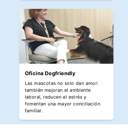
Oficina Dogfriendly
Las mascotas no solo dan amor:
también mejoran el ambiente
laboral, reducen el estrés y
fomentan una mayor conciliación
familiar.