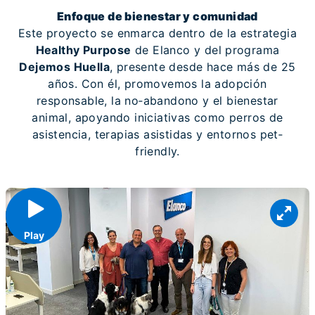
Enfoque de bienestar y comunidad
Este proyecto se enmarca dentro de la estrategia
Healthy Purpose
de Elanco y del programa
Dejemos Huella
, presente desde hace más de 25
años. Con él, promovemos la adopción
responsable, la no‐abandono y el bienestar
animal, apoyando iniciativas como perros de
asistencia, terapias asistidas y entornos pet‐
friendly.
Play