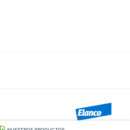
NUESTROS PRODUCTOS