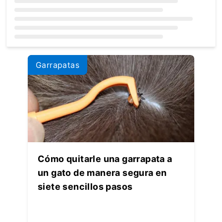
Loading...
Garrapatas
Cómo quitarle una garrapata a
un gato de manera segura en
siete sencillos pasos