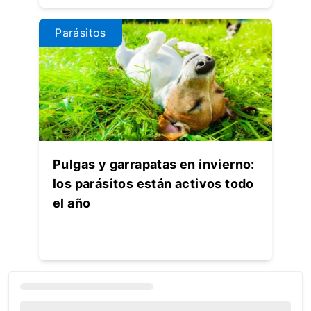
Parásitos
Pulgas y garrapatas en invierno:
los parásitos están activos todo
el año