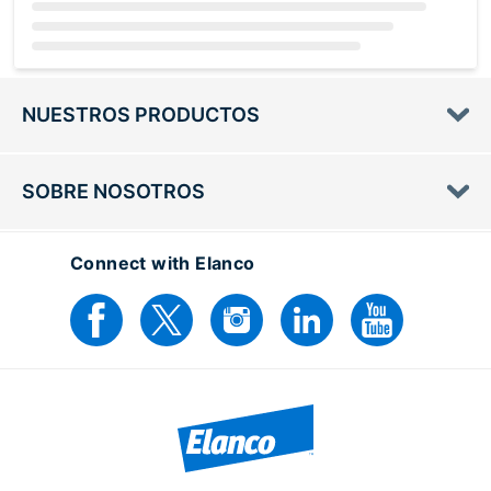
Loading...
NUESTROS PRODUCTOS
SOBRE NOSOTROS
Connect with Elanco