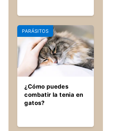
PARÁSITOS
¿Cómo puedes
combatir la tenia en
gatos?