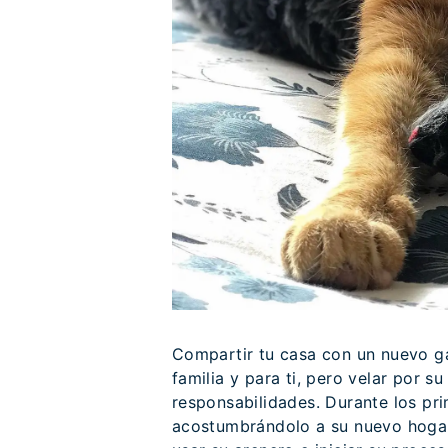
Compartir tu casa con un nuevo ga
familia y para ti, pero velar por 
responsabilidades. Durante los pri
acostumbrándolo a su nuevo hogar