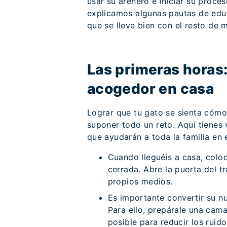
usar su arenero e iniciar su proces
explicamos algunas pautas de edu
que se lleve bien con el resto de 
Las primeras horas
acogedor en casa
Lograr que tu gato se sienta cómo
suponer todo un reto. Aquí tienes
que ayudarán a toda la familia en 
Cuando lleguéis a casa, coloc
cerrada. Abre la puerta del tr
propios medios.
Es importante convertir su n
Para ello, prepárale una cam
posible para reducir los ruido