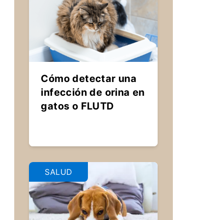
Cómo detectar una
infección de orina en
gatos o FLUTD
SALUD