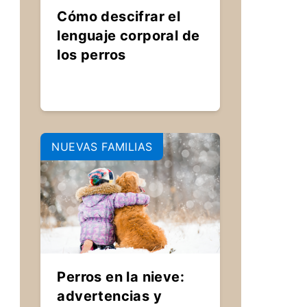
Cómo descifrar el
lenguaje corporal de
los perros
NUEVAS FAMILIAS
Perros en la nieve:
advertencias y