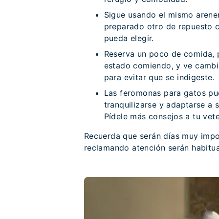
Sigue usando el mismo arene
preparado otro de repuesto c
pueda elegir.
Reserva un poco de comida, 
estado comiendo, y ve cambi
para evitar que se indigeste.
Las feromonas para gatos pu
tranquilizarse y adaptarse a
Pídele más consejos a tu vete
Recuerda que serán días muy impo
reclamando atención serán habitua