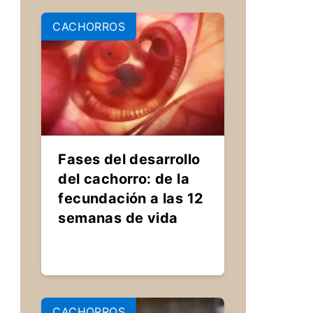
CACHORROS
Fases del desarrollo
del cachorro: de la
fecundación a las 12
semanas de vida
CACHORROS