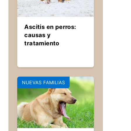
Ascitis en perros:
causas y
tratamiento
NUEVAS FAMILIAS