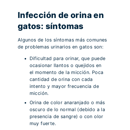
Infección de orina en
gatos: síntomas
Algunos de los síntomas más comunes
de problemas urinarios en gatos son:
Dificultad para orinar, que puede
ocasionar llantos o quejidos en
el momento de la micción. Poca
cantidad de orina con cada
intento y mayor frecuencia de
micción.
Orina de color anaranjado o más
oscuro de lo normal (debido a la
presencia de sangre) o con olor
muy fuerte.