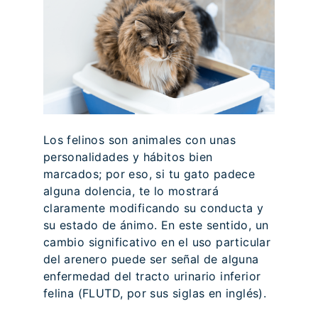
Los felinos son animales con unas
personalidades y hábitos bien
marcados; por eso, si tu gato padece
alguna dolencia, te lo mostrará
claramente modificando su conducta y
su estado de ánimo. En este sentido, un
cambio significativo en el uso particular
del arenero puede ser señal de alguna
enfermedad del tracto urinario inferior
felina (FLUTD, por sus siglas en inglés).