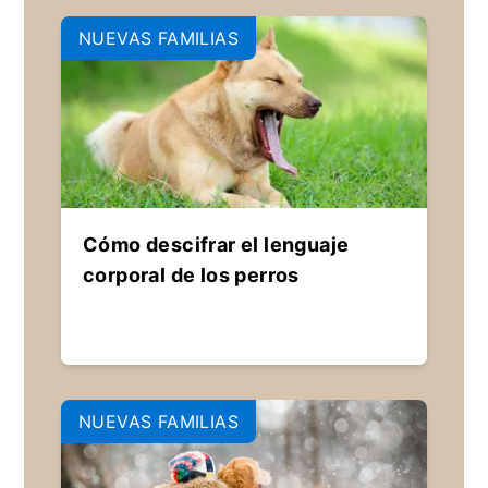
NUEVAS FAMILIAS
Cómo descifrar el lenguaje
corporal de los perros
NUEVAS FAMILIAS