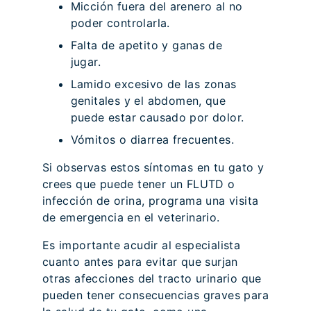
Micción fuera del arenero al no
poder controlarla.
Falta de apetito y ganas de
jugar.
Lamido excesivo de las zonas
genitales y el abdomen, que
puede estar causado por dolor.
Vómitos o diarrea frecuentes.
Si observas estos síntomas en tu gato y
crees que puede tener un FLUTD o
infección de orina, programa una visita
de emergencia en el veterinario.
Es importante acudir al especialista
cuanto antes para evitar que surjan
otras afecciones del tracto urinario que
pueden tener consecuencias graves para