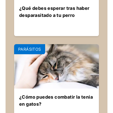
¿Qué debes esperar tras haber
desparasitado a tu perro
PARÁSITOS
¿Cómo puedes combatir la tenia
en gatos?