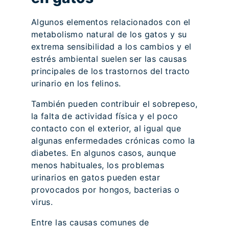
Algunos elementos relacionados con el
metabolismo natural de los gatos y su
extrema sensibilidad a los cambios y el
estrés ambiental suelen ser las causas
principales de los trastornos del tracto
urinario en los felinos.
También pueden contribuir el sobrepeso,
la falta de actividad física y el poco
contacto con el exterior, al igual que
algunas enfermedades crónicas como la
diabetes. En algunos casos, aunque
menos habituales, los problemas
urinarios en gatos pueden estar
provocados por hongos, bacterias o
virus.
Entre las causas comunes de