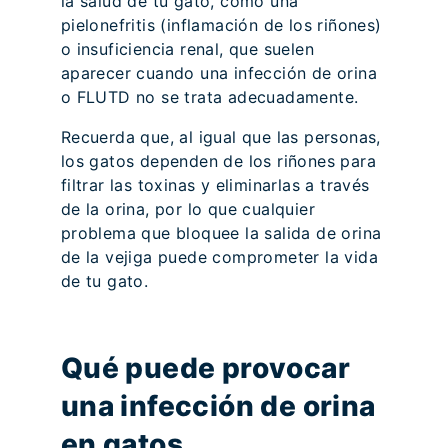
la salud de tu gato, como una
pielonefritis (inflamación de los riñones)
o insuficiencia renal, que suelen
aparecer cuando una infección de orina
o FLUTD no se trata adecuadamente.
Recuerda que, al igual que las personas,
los gatos dependen de los riñones para
filtrar las toxinas y eliminarlas a través
de la orina, por lo que cualquier
problema que bloquee la salida de orina
de la vejiga puede comprometer la vida
de tu gato.
Qué puede provocar
una infección de orina
en gatos