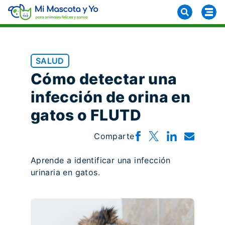
SALUD
Cómo detectar una
infección de orina en
gatos o FLUTD
Comparte
Aprende a identificar una infección
urinaria en gatos.