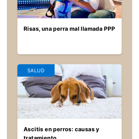
Risas, una perra mal llamada PPP
SALUD
Ascitis en perros: causas y
tratamiento