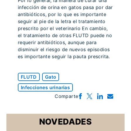
Por lo general, la manera de curar una
infección de orina en gatos pasa por dar
antibióticos, por lo que es importante
seguir al pie de la letra el tratamiento
prescrito por el veterinario En cambio,
el tratamiento de otras FLUTD puede no
requerir antibióticos, aunque para
disminuir el riesgo de nuevos episodios
es importante seguir la pauta prescrita.
FLUTD
Gato
Infecciones urinarias
Comparte
NOVEDADES