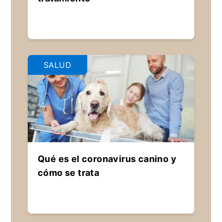
SALUD
Qué es el coronavirus canino y
cómo se trata