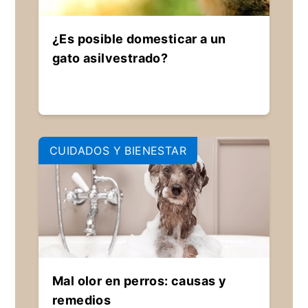
¿Es posible domesticar a un
gato asilvestrado?
CUIDADOS Y BIENESTAR
Mal olor en perros: causas y
remedios