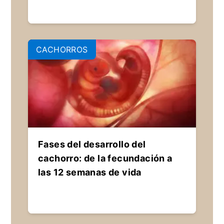
CACHORROS
Fases del desarrollo del
cachorro: de la fecundación a
las 12 semanas de vida