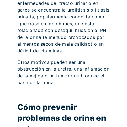
enfermedades del tracto urinario en
gatos se encuentra la urolitiasis o litiasis
urinaria, popularmente conocida como
«piedras» en los riñones, que está
relacionada con desequilibrios en el PH
de la orina (a menudo provocados por
alimentos secos de mala calidad) o un
déficit de vitaminas.
Otros motivos pueden ser una
obstrucción en la uretra, una inflamación
de la vejiga o un tumor que bloquee el
paso de la orina.
Cómo prevenir
problemas de orina en