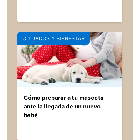
CUIDADOS Y BIENESTAR
Cómo preparar a tu mascota
ante la llegada de un nuevo
bebé