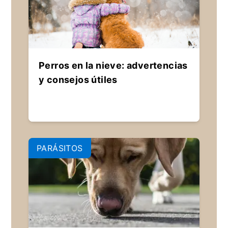
Perros en la nieve: advertencias
y consejos útiles
PARÁSITOS