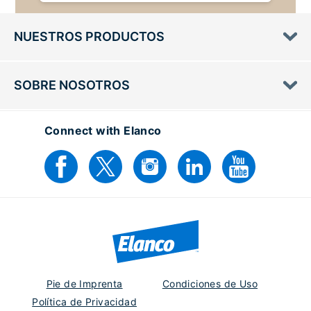
NUESTROS PRODUCTOS
SOBRE NOSOTROS
Connect with Elanco
Pie de Imprenta
Condiciones de Uso
Política de Privacidad