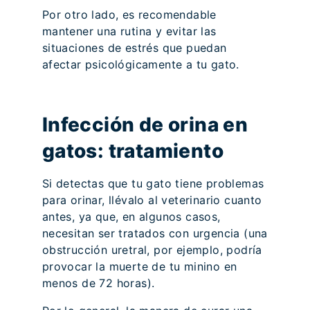
Por otro lado, es recomendable
mantener una rutina y evitar las
situaciones de estrés que puedan
afectar psicológicamente a tu gato.
Infección de orina en
gatos: tratamiento
Si detectas que tu gato tiene problemas
para orinar, llévalo al veterinario cuanto
antes, ya que, en algunos casos,
necesitan ser tratados con urgencia (una
obstrucción uretral, por ejemplo, podría
provocar la muerte de tu minino en
menos de 72 horas).