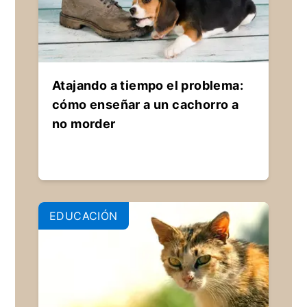
Atajando a tiempo el problema:
cómo enseñar a un cachorro a
no morder
EDUCACIÓN