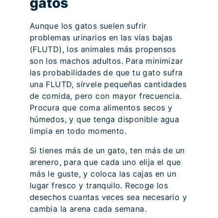
gatos
Aunque los gatos suelen sufrir
problemas urinarios en las vías bajas
(FLUTD), los animales más propensos
son los machos adultos. Para minimizar
las probabilidades de que tu gato sufra
una FLUTD, sírvele pequeñas cantidades
de comida, pero con mayor frecuencia.
Procura que coma alimentos secos y
húmedos, y que tenga disponible agua
limpia en todo momento.
Si tienes más de un gato, ten más de un
arenero, para que cada uno elija el que
más le guste, y coloca las cajas en un
lugar fresco y tranquilo. Recoge los
desechos cuantas veces sea necesario y
cambia la arena cada semana.