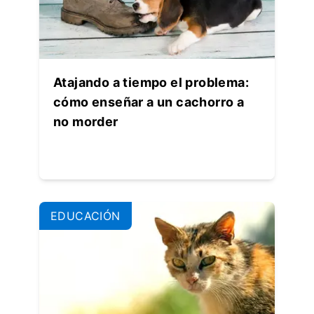
Atajando a tiempo el problema:
cómo enseñar a un cachorro a
no morder
EDUCACIÓN