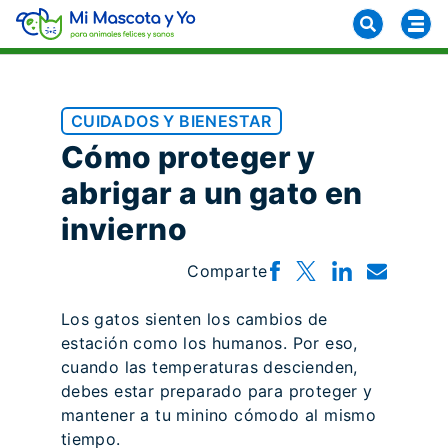
CUIDADOS Y BIENESTAR
Cómo proteger y
abrigar a un gato en
invierno
Comparte
Los gatos sienten los cambios de
estación como los humanos. Por eso,
cuando las temperaturas descienden,
debes estar preparado para proteger y
mantener a tu minino cómodo al mismo
tiempo.