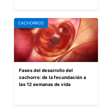
CACHORROS
Fases del desarrollo del
cachorro: de la fecundación a
las 12 semanas de vida