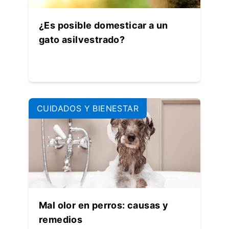
¿Es posible domesticar a un
gato asilvestrado?
CUIDADOS Y BIENESTAR
Mal olor en perros: causas y
remedios