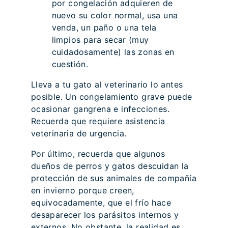
por congelación adquieren de
nuevo su color normal, usa una
venda, un paño o una tela
limpios para secar (muy
cuidadosamente) las zonas en
cuestión.
Lleva a tu gato al veterinario lo antes
posible. Un congelamiento grave puede
ocasionar gangrena e infecciones.
Recuerda que requiere asistencia
veterinaria de urgencia.
Por último, recuerda que algunos
dueños de perros y gatos descuidan la
protección de sus animales de compañía
en invierno porque creen,
equivocadamente, que el frío hace
desaparecer los parásitos internos y
externos. No obstante, la realidad es