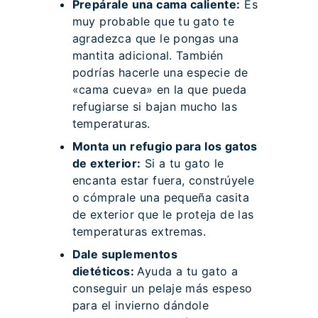
Prepárale una cama caliente:
Es
muy probable que tu gato te
agradezca que le pongas una
mantita adicional. También
podrías hacerle una especie de
«cama cueva» en la que pueda
refugiarse si bajan mucho las
temperaturas.
Monta un refugio para los gatos
de exterior:
Si a tu gato le
encanta estar fuera, constrúyele
o cómprale una pequeña casita
de exterior que le proteja de las
temperaturas extremas.
Dale suplementos
dietéticos:
Ayuda a tu gato a
conseguir un pelaje más espeso
para el invierno dándole