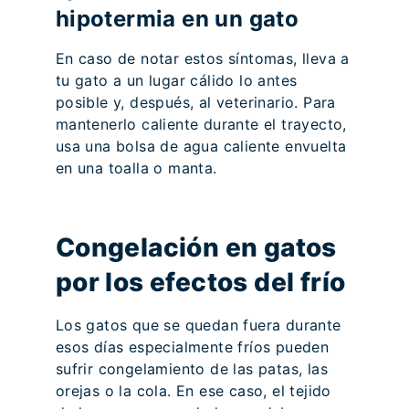
hipotermia en un gato
En caso de notar estos síntomas, lleva a
tu gato a un lugar cálido lo antes
posible y, después, al veterinario. Para
mantenerlo caliente durante el trayecto,
usa una bolsa de agua caliente envuelta
en una toalla o manta.
Congelación en gatos
por los efectos del frío
Los gatos que se quedan fuera durante
esos días especialmente fríos pueden
sufrir congelamiento de las patas, las
orejas o la cola. En ese caso, el tejido