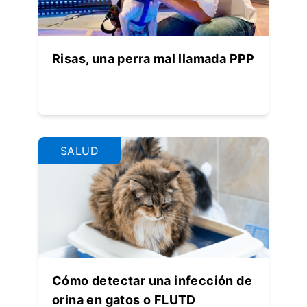
Risas, una perra mal llamada PPP
SALUD
Cómo detectar una infección de
orina en gatos o FLUTD