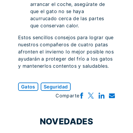
arrancar el coche, asegúrate de
que el gato no se haya
acurrucado cerca de las partes
que conservan calor.
Estos sencillos consejos para lograr que
nuestros compañeros de cuatro patas
afronten el invierno lo mejor posible nos
ayudarán a proteger del frío a los gatos
y mantenerlos contentos y saludables.
Gatos
Seguridad
Comparte
NOVEDADES