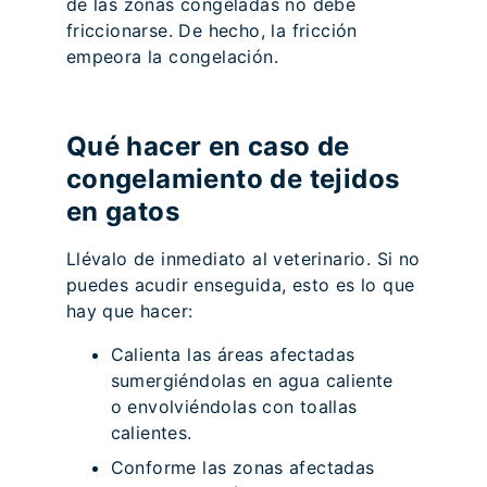
de las zonas congeladas no debe
friccionarse. De hecho, la fricción
empeora la congelación.
Qué hacer en caso de
congelamiento de tejidos
en gatos
Llévalo de inmediato al veterinario. Si no
puedes acudir enseguida, esto es lo que
hay que hacer:
Calienta las áreas afectadas
sumergiéndolas en agua caliente
o envolviéndolas con toallas
calientes.
Conforme las zonas afectadas