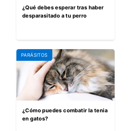
¿Qué debes esperar tras haber
desparasitado a tu perro
PARÁSITOS
¿Cómo puedes combatir la tenia
en gatos?