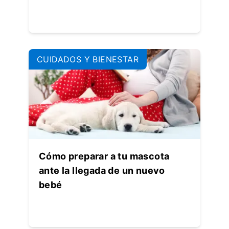
CUIDADOS Y BIENESTAR
Cómo preparar a tu mascota
ante la llegada de un nuevo
bebé