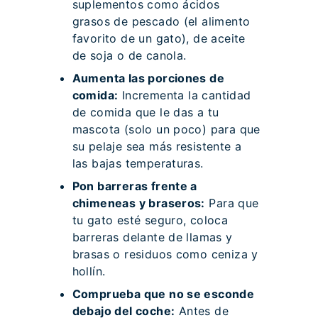
suplementos como ácidos
grasos de pescado (el alimento
favorito de un gato), de aceite
de soja o de canola.
Aumenta las porciones de
comida:
Incrementa la cantidad
de comida que le das a tu
mascota (solo un poco) para que
su pelaje sea más resistente a
las bajas temperaturas.
Pon barreras frente a
chimeneas y braseros:
Para que
tu gato esté seguro, coloca
barreras delante de llamas y
brasas o residuos como ceniza y
hollín.
Comprueba que no se esconde
debajo del coche:
Antes de