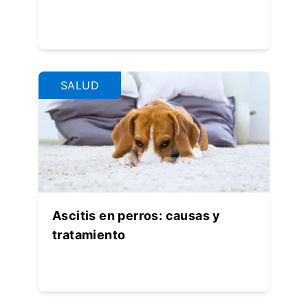
SALUD
Ascitis en perros: causas y
tratamiento