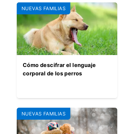
NUEVAS FAMILIAS
Cómo descifrar el lenguaje
corporal de los perros
NUEVAS FAMILIAS