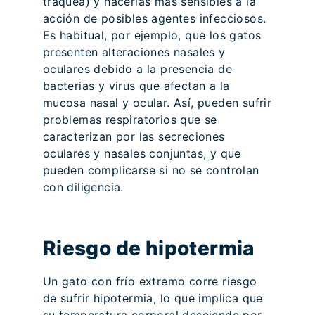
tráquea) y hacerlas más sensibles a la
acción de posibles agentes infecciosos.
Es habitual, por ejemplo, que los gatos
presenten alteraciones nasales y
oculares debido a la presencia de
bacterias y virus que afectan a la
mucosa nasal y ocular. Así, pueden sufrir
problemas respiratorios que se
caracterizan por las secreciones
oculares y nasales conjuntas, y que
pueden complicarse si no se controlan
con diligencia.
Riesgo de hipotermia
Un gato con frío extremo corre riesgo
de sufrir hipotermia, lo que implica que