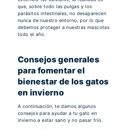
que, sobre todo las pulgas y los
parásitos intestinales, no desaparecen
nunca de nuestro entorno, por lo que
debemos proteger a nuestras mascotas
todo el año.
Consejos generales
para fomentar el
bienestar de los gatos
en invierno
A continuación, te damos algunos
consejos para ayudar a tu gato en
invierno a estar sano y no pasar frío.