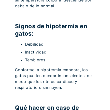
su temperatura corporal desciende por
debajo de lo normal.
Signos de hipotermia en
gatos:
Debilidad
Inactividad
Temblores
Conforme la hipotermia empeora, los
gatos pueden quedar inconscientes, de
modo que los ritmos cardiaco y
respiratorio disminuyen.
Qué hacer en caso de