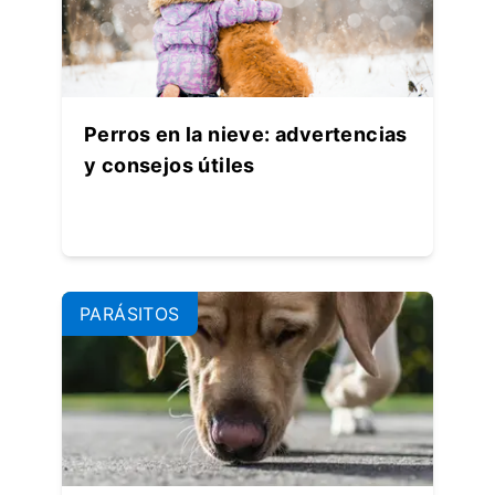
Perros en la nieve: advertencias
y consejos útiles
PARÁSITOS