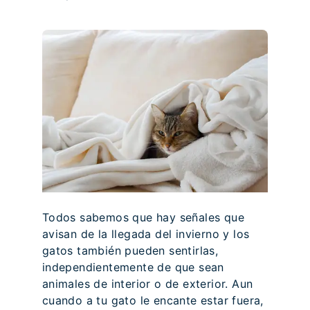
Todos sabemos que hay señales que
avisan de la llegada del invierno y los
gatos también pueden sentirlas,
independientemente de que sean
animales de interior o de exterior. Aun
cuando a tu gato le encante estar fuera,