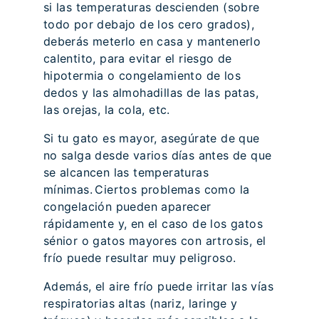
si las temperaturas descienden (sobre
todo por debajo de los cero grados),
deberás meterlo en casa y mantenerlo
calentito, para evitar el riesgo de
hipotermia o congelamiento de los
dedos y las almohadillas de las patas,
las orejas, la cola, etc.
Si tu gato es mayor, asegúrate de que
no salga desde varios días antes de que
se alcancen las temperaturas
mínimas. Ciertos problemas como la
congelación pueden aparecer
rápidamente y, en el caso de los gatos
sénior o gatos mayores con artrosis, el
frío puede resultar muy peligroso.
Además, el aire frío puede irritar las vías
respiratorias altas (nariz, laringe y