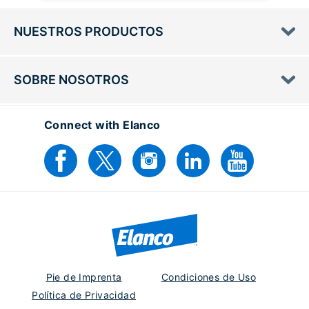
NUESTROS PRODUCTOS
SOBRE NOSOTROS
Connect with Elanco
Pie de Imprenta
Condiciones de Uso
Política de Privacidad