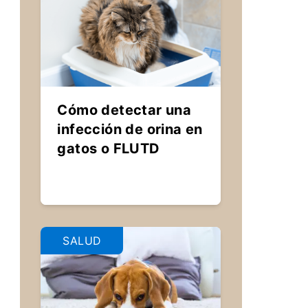
Cómo detectar una
infección de orina en
gatos o FLUTD
SALUD