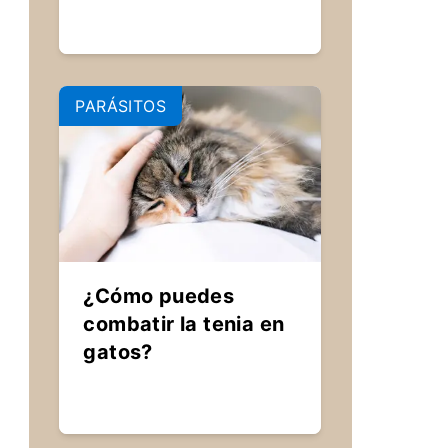
PARÁSITOS
¿Cómo puedes
combatir la tenia en
gatos?