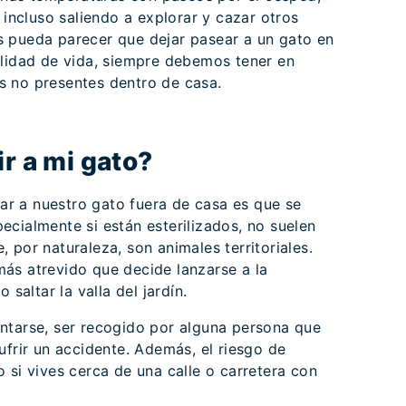
 incluso saliendo a explorar y cazar otros
s pueda parecer que dejar pasear a un gato en
alidad de vida, siempre debemos tener en
s no presentes dentro de casa.
ir a mi gato?
orar a nuestro gato fuera de casa es que se
cialmente si están esterilizados, no suelen
 por naturaleza, son animales territoriales.
ás atrevido que decide lanzarse a la
 saltar la valla del jardín.
ntarse, ser recogido por alguna persona que
ufrir un accidente. Además, el riesgo de
 si vives cerca de una calle o carretera con