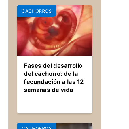
CACHORROS
Fases del desarrollo
del cachorro: de la
fecundación a las 12
semanas de vida
CACHORROS