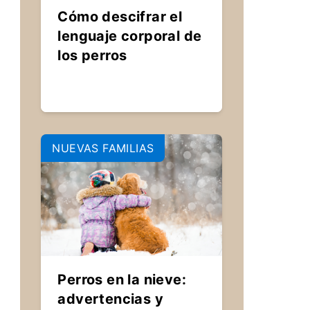
Cómo descifrar el
lenguaje corporal de
los perros
NUEVAS FAMILIAS
Perros en la nieve:
advertencias y