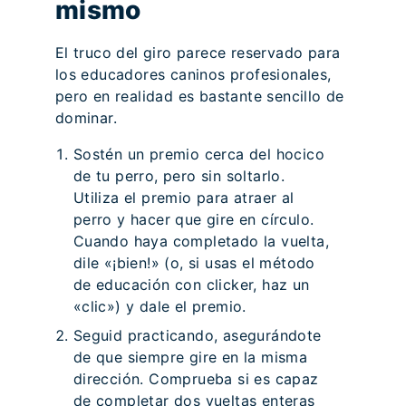
mismo
El truco del giro parece reservado para
los educadores caninos profesionales,
pero en realidad es bastante sencillo de
dominar.
Sostén un premio cerca del hocico
de tu perro, pero sin soltarlo.
Utiliza el premio para atraer al
perro y hacer que gire en círculo.
Cuando haya completado la vuelta,
dile «¡bien!» (o, si usas el método
de educación con clicker, haz un
«clic») y dale el premio.
Seguid practicando, asegurándote
de que siempre gire en la misma
dirección. Comprueba si es capaz
de completar dos vueltas enteras