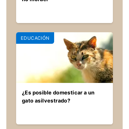
EDUCACIÓN
¿Es posible domesticar a un
gato asilvestrado?