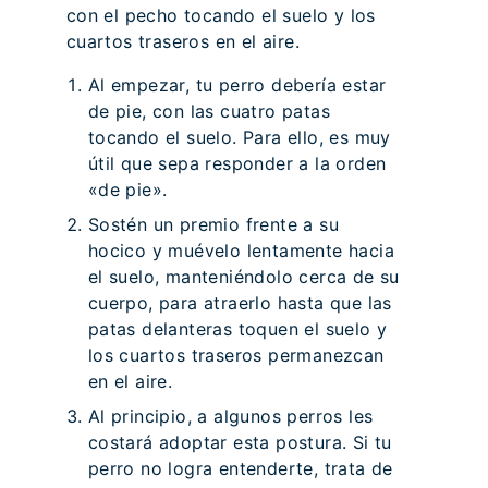
con el pecho tocando el suelo y los
cuartos traseros en el aire.
Al empezar, tu perro debería estar
de pie, con las cuatro patas
tocando el suelo. Para ello, es muy
útil que sepa responder a la orden
«de pie».
Sostén un premio frente a su
hocico y muévelo lentamente hacia
el suelo, manteniéndolo cerca de su
cuerpo, para atraerlo hasta que las
patas delanteras toquen el suelo y
los cuartos traseros permanezcan
en el aire.
Al principio, a algunos perros les
costará adoptar esta postura. Si tu
perro no logra entenderte, trata de