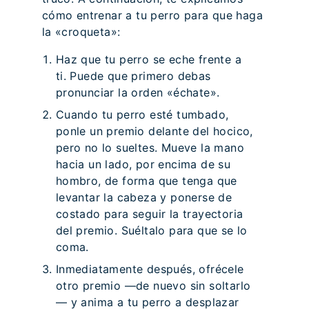
cómo entrenar a tu perro para que haga
la «croqueta»:
Haz que tu perro se eche frente a
ti. Puede que primero debas
pronunciar la orden «échate».
Cuando tu perro esté tumbado,
ponle un premio delante del hocico,
pero no lo sueltes. Mueve la mano
hacia un lado, por encima de su
hombro, de forma que tenga que
levantar la cabeza y ponerse de
costado para seguir la trayectoria
del premio. Suéltalo para que se lo
coma.
Inmediatamente después, ofrécele
otro premio —de nuevo sin soltarlo
— y anima a tu perro a desplazar