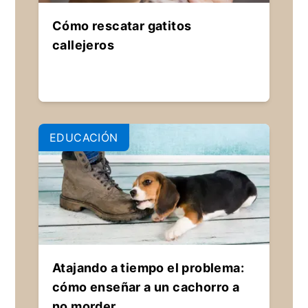
Cómo rescatar gatitos
callejeros
EDUCACIÓN
Atajando a tiempo el problema:
cómo enseñar a un cachorro a
no morder