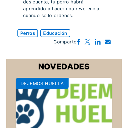
des cuenta, tu perro habrá
aprendido a hacer una reverencia
cuando se lo ordenes.
Perros
Educación
Comparte
NOVEDADES
DEJEMOS HUELLA