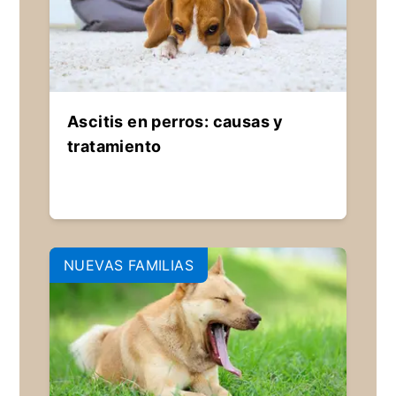
Ascitis en perros: causas y
tratamiento
NUEVAS FAMILIAS