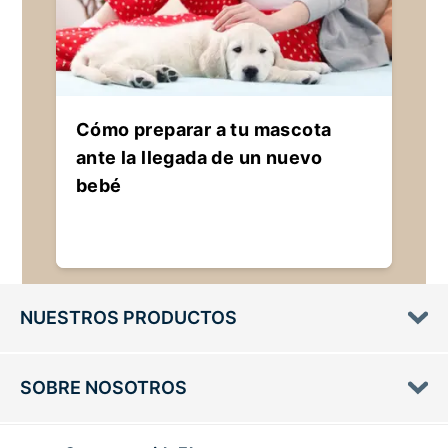
Cómo preparar a tu mascota
ante la llegada de un nuevo
bebé
NUESTROS PRODUCTOS
SOBRE NOSOTROS