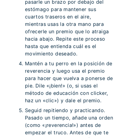
pasarle un brazo por debajo del
estómago para mantener sus
cuartos traseros en el aire,
mientras usas la otra mano para
ofrecerle un premio que lo atraiga
hacia abajo. Repite este proceso
hasta que entienda cuál es el
movimiento deseado.
Mantén a tu perro en la posición de
reverencia y luego usa el premio
para hacer que vuelva a ponerse de
pie. Dile «¡bien!» (o, si usas el
método de educación con clicker,
haz un «clic») y dale el premio.
Seguid repitiendo y practicando.
Pasado un tiempo, añade una orden
(como «¡reverencia!») antes de
empezar el truco. Antes de que te