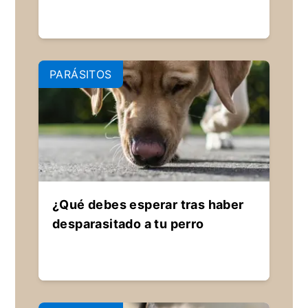
PARÁSITOS
¿Qué debes esperar tras haber
desparasitado a tu perro