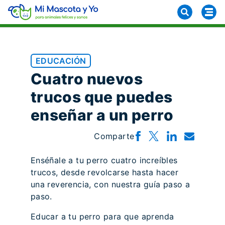
EDUCACIÓN
Cuatro nuevos
trucos que puedes
enseñar a un perro
Comparte
Enséñale a tu perro cuatro increíbles
trucos, desde revolcarse hasta hacer
una reverencia, con nuestra guía paso a
paso.
Educar a tu perro para que aprenda