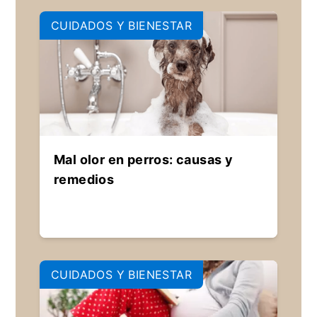
CUIDADOS Y BIENESTAR
Mal olor en perros: causas y
remedios
CUIDADOS Y BIENESTAR