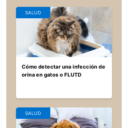
SALUD
Cómo detectar una infección de
orina en gatos o FLUTD
SALUD