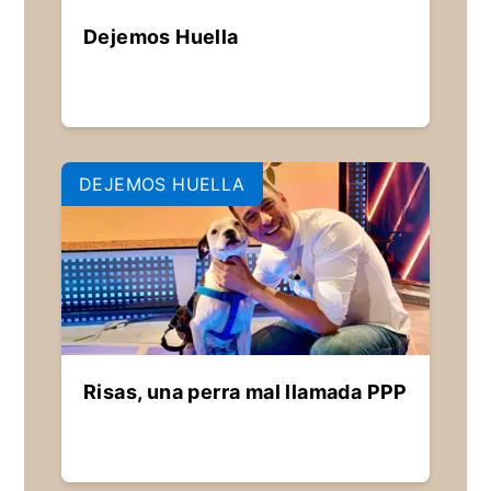
Dejemos Huella
DEJEMOS HUELLA
Risas, una perra mal llamada PPP