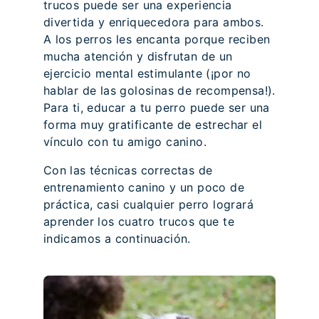
trucos puede ser una experiencia
divertida y enriquecedora para ambos.
A los perros les encanta porque reciben
mucha atención y disfrutan de un
ejercicio mental estimulante (¡por no
hablar de las golosinas de recompensa!).
Para ti, educar a tu perro puede ser una
forma muy gratificante de estrechar el
vínculo con tu amigo canino.
Con las técnicas correctas de
entrenamiento canino y un poco de
práctica, casi cualquier perro logrará
aprender los cuatro trucos que te
indicamos a continuación.