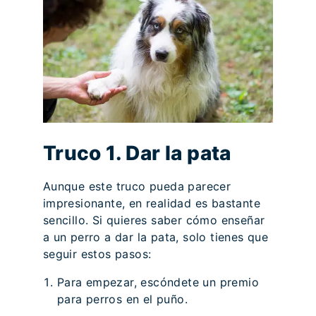
Truco 1. Dar la pata
Aunque este truco pueda parecer
impresionante, en realidad es bastante
sencillo. Si quieres saber cómo enseñar
a un perro a dar la pata, solo tienes que
seguir estos pasos:
Para empezar, escóndete un premio
para perros en el puño.