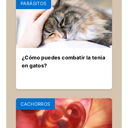
PARÁSITOS
¿Cómo puedes combatir la tenia
en gatos?
CACHORROS