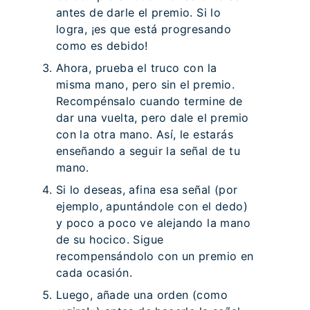
antes de darle el premio. Si lo
logra, ¡es que está progresando
como es debido!
Ahora, prueba el truco con la
misma mano, pero sin el premio.
Recompénsalo cuando termine de
dar una vuelta, pero dale el premio
con la otra mano. Así, le estarás
enseñando a seguir la señal de tu
mano.
Si lo deseas, afina esa señal (por
ejemplo, apuntándole con el dedo)
y poco a poco ve alejando la mano
de su hocico. Sigue
recompensándolo con un premio en
cada ocasión.
Luego, añade una orden (como