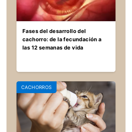
Fases del desarrollo del
cachorro: de la fecundación a
las 12 semanas de vida
CACHORROS