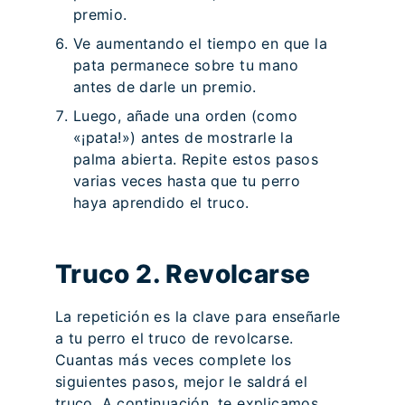
premio.
Ve aumentando el tiempo en que la
pata permanece sobre tu mano
antes de darle un premio.
Luego, añade una orden (como
«¡pata!») antes de mostrarle la
palma abierta. Repite estos pasos
varias veces hasta que tu perro
haya aprendido el truco.
Truco 2. Revolcarse
La repetición es la clave para enseñarle
a tu perro el truco de revolcarse.
Cuantas más veces complete los
siguientes pasos, mejor le saldrá el
truco. A continuación, te explicamos