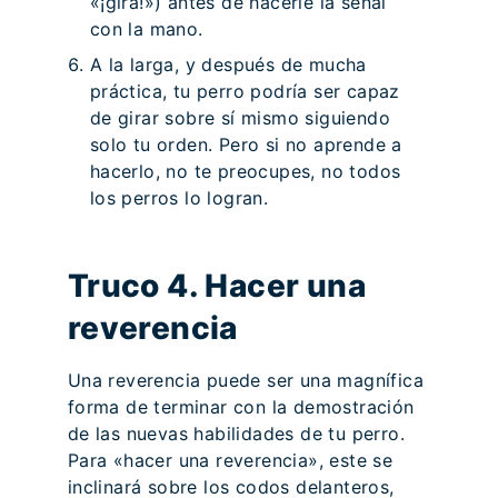
«¡gira!») antes de hacerle la señal
con la mano.
A la larga, y después de mucha
práctica, tu perro podría ser capaz
de girar sobre sí mismo siguiendo
solo tu orden. Pero si no aprende a
hacerlo, no te preocupes, no todos
los perros lo logran.
Truco 4. Hacer una
reverencia
Una reverencia puede ser una magnífica
forma de terminar con la demostración
de las nuevas habilidades de tu perro.
Para «hacer una reverencia», este se
inclinará sobre los codos delanteros,