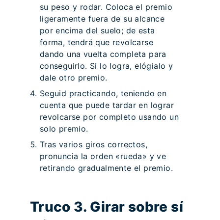
su peso y rodar. Coloca el premio
ligeramente fuera de su alcance
por encima del suelo; de esta
forma, tendrá que revolcarse
dando una vuelta completa para
conseguirlo. Si lo logra, elógialo y
dale otro premio.
Seguid practicando, teniendo en
cuenta que puede tardar en lograr
revolcarse por completo usando un
solo premio.
Tras varios giros correctos,
pronuncia la orden «rueda» y ve
retirando gradualmente el premio.
Truco 3. Girar sobre sí