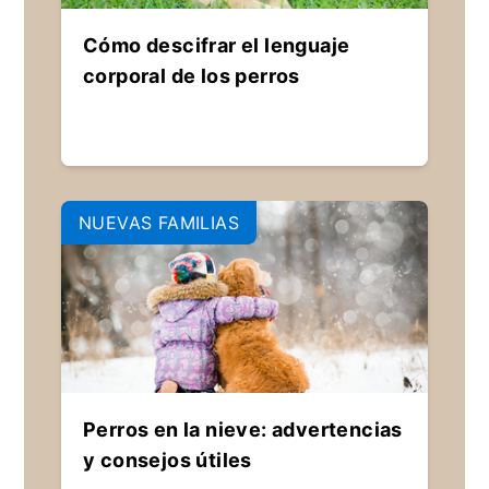
Cómo descifrar el lenguaje
corporal de los perros
NUEVAS FAMILIAS
Perros en la nieve: advertencias
y consejos útiles