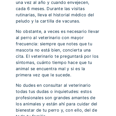
una vez al año y cuando envejecen,
cada 6 meses. Durante las visitas
rutinarias, lleva el historial médico del
peludo y la cartilla de vacunas.
No obstante, a veces es necesario llevar
al perro al veterinario con mayor
frecuencia: siempre que notes que tu
mascota no está bien, concierta una
cita. El veterinario te preguntará por los
síntomas, cuánto tiempo hace que tu
animal se encuentra mal y si es la
primera vez que le sucede.
No dudes en consultar al veterinario
todas tus dudas o inquietudes: estos
profesionales son grandes amantes de
los animales y están ahí para cuidar del
bienestar de tu perro y, con ello, del de