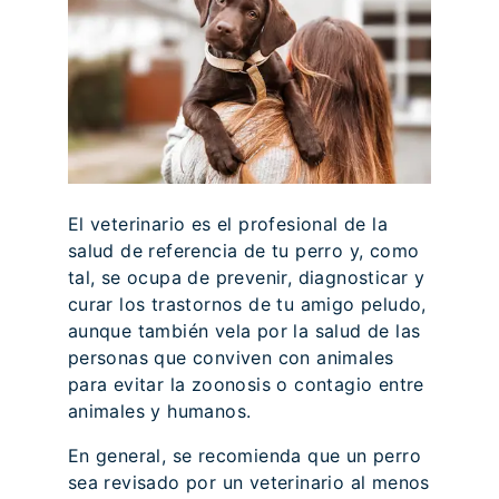
El veterinario es el profesional de la
salud de referencia de tu perro y, como
tal, se ocupa de prevenir, diagnosticar y
curar los trastornos de tu amigo peludo,
aunque también vela por la salud de las
personas que conviven con animales
para evitar la zoonosis o contagio entre
animales y humanos.
En general, se recomienda que un perro
sea revisado por un veterinario al menos