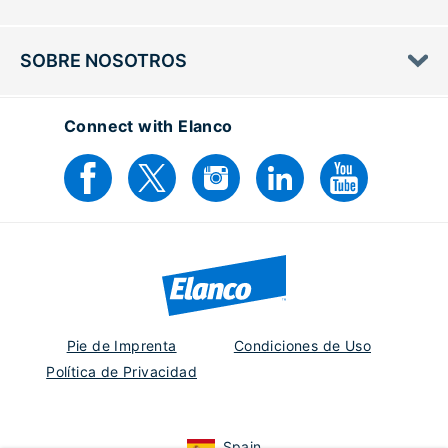
SOBRE NOSOTROS
Connect with Elanco
Pie de Imprenta
Condiciones de Uso
Política de Privacidad
Spain