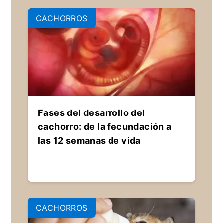
CACHORROS
Fases del desarrollo del
cachorro: de la fecundación a
las 12 semanas de vida
CACHORROS