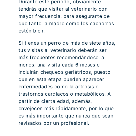
Durante este período, obviamente
tendrás que visitar al veterinario con
mayor frecuencia, para asegurarte de
que tanto la madre como los cachorros
estén bien.
Si tienes un perro de más de siete años,
tus visitas al veterinario deberán ser
más frecuentes recomendándose, al
menos, una visita cada 6 meses e
incluirán chequeos geriátricos, puesto
que en esta etapa pueden aparecer
enfermedades como la artrosis o
trastornos cardíacos o metabólicos. A
partir de cierta edad, además,
envejecen más rápidamente, por lo que
es más importante que nunca que sean
revisados por un profesional.