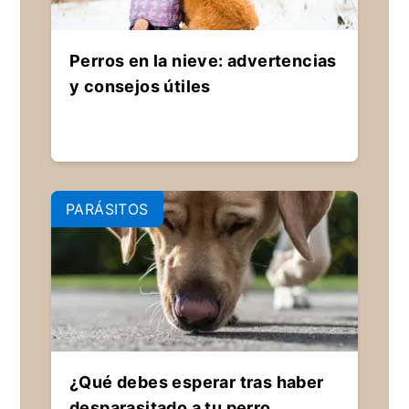
Perros en la nieve: advertencias
y consejos útiles
PARÁSITOS
¿Qué debes esperar tras haber
desparasitado a tu perro