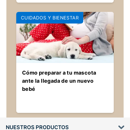
CUIDADOS Y BIENESTAR
Cómo preparar a tu mascota
ante la llegada de un nuevo
bebé
NUESTROS PRODUCTOS