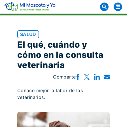
SALUD
El qué, cuándo y
cómo en la consulta
veterinaria
Comparte
Conoce mejor la labor de los
veterinarios.