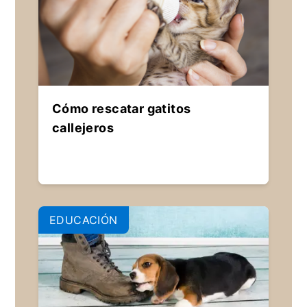
Cómo rescatar gatitos
callejeros
EDUCACIÓN