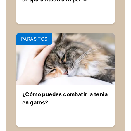
PARÁSITOS
¿Cómo puedes combatir la tenia
en gatos?