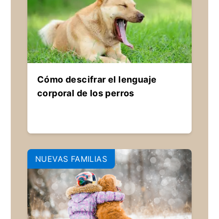
Cómo descifrar el lenguaje
corporal de los perros
NUEVAS FAMILIAS