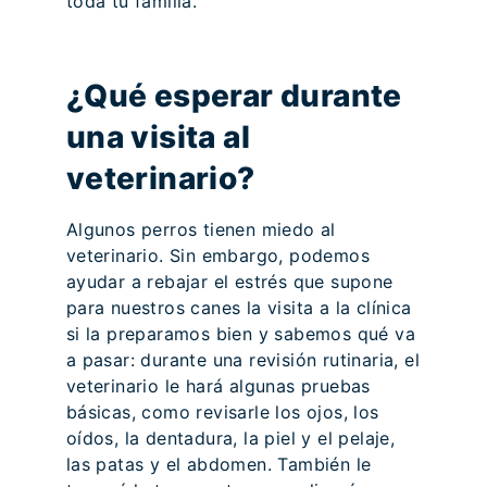
toda tu familia.
¿Qué esperar durante
una visita al
veterinario?
Algunos perros tienen miedo al
veterinario. Sin embargo, podemos
ayudar a rebajar el estrés que supone
para nuestros canes la visita a la clínica
si la preparamos bien y sabemos qué va
a pasar: durante una revisión rutinaria, el
veterinario le hará algunas pruebas
básicas, como revisarle los ojos, los
oídos, la dentadura, la piel y el pelaje,
las patas y el abdomen. También le