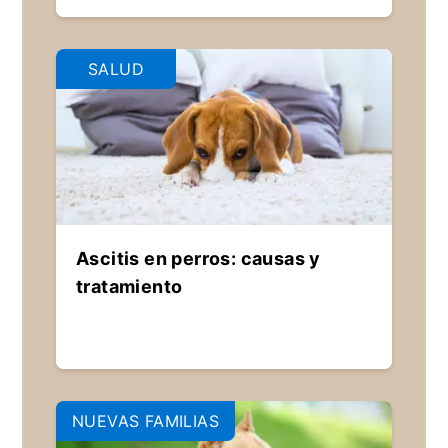
SALUD
Ascitis en perros: causas y
tratamiento
NUEVAS FAMILIAS