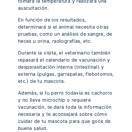
tomará la temperatura y realizará una
auscultación.
En función de los resultados,
determinará si el animal necesita otras
pruebas, como un análisis de sangre, de
heces u orina, radiografías, etc.
Durante la visita, el veterinario también
repasará el calendario de vacunación y
desparasitación interna (intestinal) y
externa (pulgas, garrapatas, flebotomos,
etc.) de tu mascota.
Además, si tu perro todavía es cachorro
y no lleva microchip o requiere
vacunación, te dará toda la información
necesaria y te aconsejará sobre cómo
cuidar de tu mascota para que goce de
buena salud.