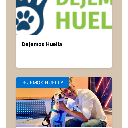
Dejemos Huella
DEJEMOS HUELLA