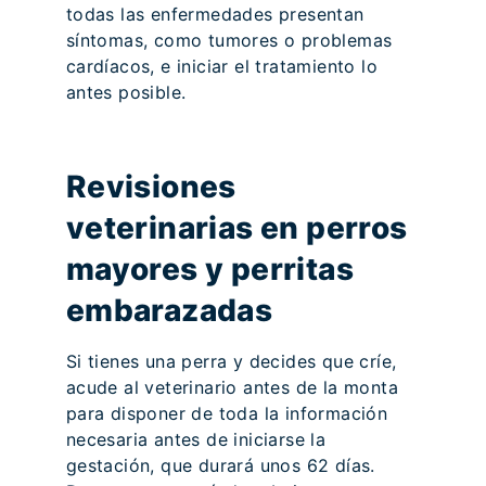
todas las enfermedades presentan
síntomas, como tumores o problemas
cardíacos, e iniciar el tratamiento lo
antes posible.
Revisiones
veterinarias en perros
mayores y perritas
embarazadas
Si tienes una perra y decides que críe,
acude al veterinario antes de la monta
para disponer de toda la información
necesaria antes de iniciarse la
gestación, que durará unos 62 días.