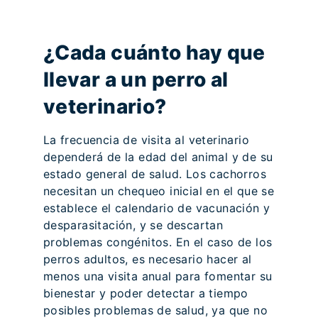
¿Cada cuánto hay que
llevar a un perro al
veterinario?
La frecuencia de visita al veterinario
dependerá de la edad del animal y de su
estado general de salud. Los cachorros
necesitan un chequeo inicial en el que se
establece el calendario de vacunación y
desparasitación, y se descartan
problemas congénitos. En el caso de los
perros adultos, es necesario hacer al
menos una visita anual para fomentar su
bienestar y poder detectar a tiempo
posibles problemas de salud, ya que no