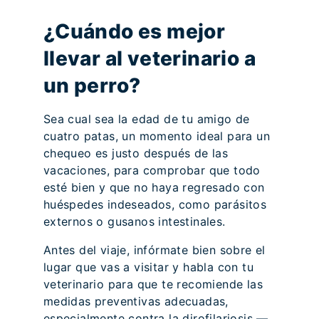
¿Cuándo es mejor
llevar al veterinario a
un perro?
Sea cual sea la edad de tu amigo de
cuatro patas, un momento ideal para un
chequeo es justo después de las
vacaciones, para comprobar que todo
esté bien y que no haya regresado con
huéspedes indeseados, como parásitos
externos o gusanos intestinales.
Antes del viaje, infórmate bien sobre el
lugar que vas a visitar y habla con tu
veterinario para que te recomiende las
medidas preventivas adecuadas,
especialmente contra la dirofilariosis —