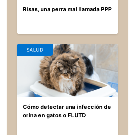
Risas, una perra mal llamada PPP
SALUD
Cómo detectar una infección de
orina en gatos o FLUTD